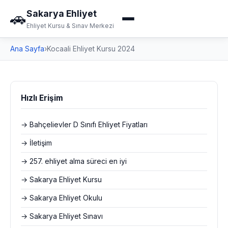
Sakarya Ehliyet
🚗
Ehliyet Kursu & Sınav Merkezi
Ana Sayfa
›
Kocaali Ehliyet Kursu 2024
Hızlı Erişim
→ Bahçelievler D Sınıfı Ehliyet Fiyatları
→ İletişim
→ 257. ehliyet alma süreci en iyi
→ Sakarya Ehliyet Kursu
→ Sakarya Ehliyet Okulu
→ Sakarya Ehliyet Sınavı