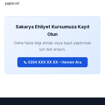
yaptırın!
Sakarya Ehliyet Kursumuza Kayıt
Olun
Daha fazla bilgi almak veya kayıt yaptırmak
için bizi arayın.
📞 0264 XXX XX XX – Hemen Ara