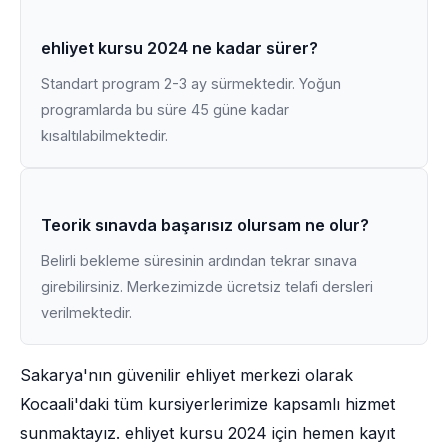
ehliyet kursu 2024 ne kadar sürer?
Standart program 2-3 ay sürmektedir. Yoğun
programlarda bu süre 45 güne kadar
kısaltılabilmektedir.
Teorik sınavda başarısız olursam ne olur?
Belirli bekleme süresinin ardından tekrar sınava
girebilirsiniz. Merkezimizde ücretsiz telafi dersleri
verilmektedir.
Sakarya'nın güvenilir ehliyet merkezi olarak
Kocaali'daki tüm kursiyerlerimize kapsamlı hizmet
sunmaktayız. ehliyet kursu 2024 için hemen kayıt