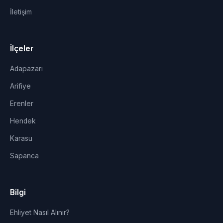
İletişim
İlçeler
Adapazarı
Arifiye
Erenler
Hendek
Karasu
Sapanca
Bilgi
Ehliyet Nasıl Alınır?