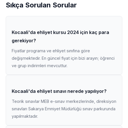
Sıkça Sorulan Sorular
Kocaali'da ehliyet kursu 2024 için kaç para
gerekiyor?
Fiyatlar programa ve ehliyet sınıfına göre
değişmektedir. En güncel fiyat için bizi arayın; öğrenci
ve grup indirimleri mevcuttur.
Kocaali'da ehliyet sınavı nerede yapılıyor?
Teorik sınavlar MEB e-sınav merkezlerinde, direksiyon
sınavları Sakarya Emniyet Müdürlüğü sınav parkurunda
yapılmaktadır.