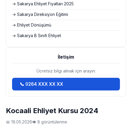
→ Sakarya Ehliyet Fiyatları 2025
→ Sakarya Direksiyon Eğitimi
→ Ehliyet Dönüşümü
→ Sakarya B Sınıfı Ehliyet
İletişim
Ücretsiz bilgi almak için arayın:
📞 0264 XXX XX XX
Kocaali Ehliyet Kursu 2024
📅 19.05.2026
👁 8 görüntülenme