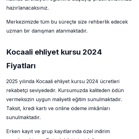
hazırlanacaksınız.
Merkezimizde tüm bu süreçte size rehberlik edecek
uzman bir danışman atanmaktadır.
Kocaali ehliyet kursu 2024
Fiyatları
2025 yılında Kocaali ehliyet kursu 2024 ücretleri
rekabetçi seviyededir. Kursumuzda kaliteden ödün
vermeksizin uygun maliyetli eğitim sunulmaktadır.
Taksit, kredi kartı ve online ödeme imkânları
sunulmaktadır.
Erken kayıt ve grup kayıtlarında özel indirim