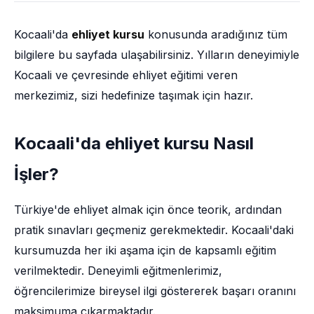
Kocaali'da
ehliyet kursu
konusunda aradığınız tüm
bilgilere bu sayfada ulaşabilirsiniz. Yılların deneyimiyle
Kocaali ve çevresinde ehliyet eğitimi veren
merkezimiz, sizi hedefinize taşımak için hazır.
Kocaali'da ehliyet kursu Nasıl
İşler?
Türkiye'de ehliyet almak için önce teorik, ardından
pratik sınavları geçmeniz gerekmektedir. Kocaali'daki
kursumuzda her iki aşama için de kapsamlı eğitim
verilmektedir. Deneyimli eğitmenlerimiz,
öğrencilerimize bireysel ilgi göstererek başarı oranını
maksimuma çıkarmaktadır.