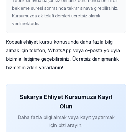
Teorik sınavda başarısız olmanız durumunda belirli bir
bekleme süresi sonrasında tekrar sınava girebilirsiniz.
Kursumuzda ek telafi dersleri ücretsiz olarak
verilmektedir.
Kocaali ehliyet kursu konusunda daha fazla bilgi
almak için telefon, WhatsApp veya e-posta yoluyla
bizimle iletişime geçebilirsiniz. Ücretsiz danışmanlık
hizmetimizden yararlanın!
Sakarya Ehliyet Kursumuza Kayıt
Olun
Daha fazla bilgi almak veya kayıt yaptırmak
için bizi arayın.