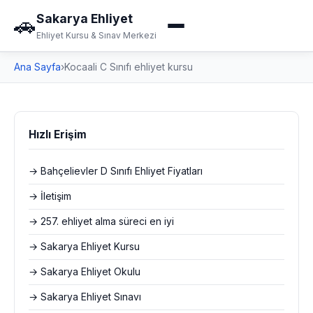
Sakarya Ehliyet
🚗
Ehliyet Kursu & Sınav Merkezi
Ana Sayfa
›
Kocaali C Sınıfı ehliyet kursu
Hızlı Erişim
→ Bahçelievler D Sınıfı Ehliyet Fiyatları
→ İletişim
→ 257. ehliyet alma süreci en iyi
→ Sakarya Ehliyet Kursu
→ Sakarya Ehliyet Okulu
→ Sakarya Ehliyet Sınavı