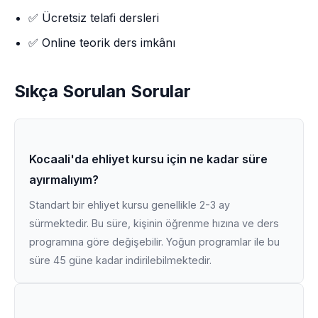
✅ Ücretsiz telafi dersleri
✅ Online teorik ders imkânı
Sıkça Sorulan Sorular
Kocaali'da ehliyet kursu için ne kadar süre
ayırmalıyım?
Standart bir ehliyet kursu genellikle 2-3 ay
sürmektedir. Bu süre, kişinin öğrenme hızına ve ders
programına göre değişebilir. Yoğun programlar ile bu
süre 45 güne kadar indirilebilmektedir.