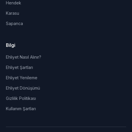
Hendek
Karasu
Sapanca
Bilgi
Ehliyet Nasıl Alınır?
Ehliyet Şartları
Ehliyet Yenileme
Ehliyet Dönüşümü
Gizlilik Politikası
Kullanım Şartları