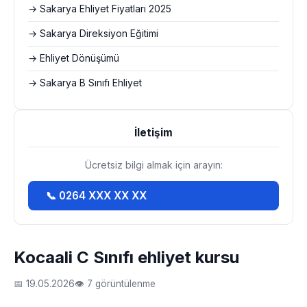
→ Sakarya Ehliyet Fiyatları 2025
→ Sakarya Direksiyon Eğitimi
→ Ehliyet Dönüşümü
→ Sakarya B Sınıfı Ehliyet
İletişim
Ücretsiz bilgi almak için arayın:
📞 0264 XXX XX XX
Kocaali C Sınıfı ehliyet kursu
📅 19.05.2026
👁 7 görüntülenme