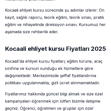
Kocaali ehliyet kursu sürecinde şu adımlar izlenir: Ön
kayıt, sağlık raporu, teorik eğitim, teorik sınav, pratik
eğitim ve nihayetinde direksiyon sınavı. Kursumuz her
aşamada size rehberlik eder.
Kocaali ehliyet kursu Fiyatları 2025
Kocaali'da ehliyet kursu fiyatları; eğitim türüne, araç
sınıfına ve kursun sunduğu ek hizmetlere göre
değişmektedir. Merkezimizde şeffaf fiyatlandırma
politikası uygulanmakta, gizli ücret alınmamaktadır.
Fiyatlarımız hakkında güncel bilgi almak ve size özel
kampanyaları öğrenmek için lütfen bizimle iletişime
geçiniz. Öğrenci, öğretmen ve gruplar için özel