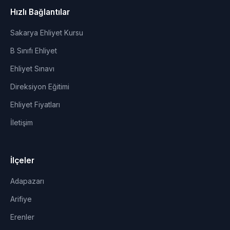
Hızlı Bağlantılar
Sakarya Ehliyet Kursu
B Sınıfı Ehliyet
Ehliyet Sınavı
Direksiyon Eğitimi
Ehliyet Fiyatları
İletişim
İlçeler
Adapazarı
Arifiye
Erenler