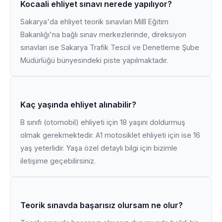
Kocaali ehliyet sınavı nerede yapılıyor?
Sakarya'da ehliyet teorik sınavları Millî Eğitim
Bakanlığı'na bağlı sınav merkezlerinde, direksiyon
sınavları ise Sakarya Trafik Tescil ve Denetleme Şube
Müdürlüğü bünyesindeki piste yapılmaktadır.
Kaç yaşında ehliyet alınabilir?
B sınıfı (otomobil) ehliyeti için 18 yaşını doldurmuş
olmak gerekmektedir. A1 motosiklet ehliyeti için ise 16
yaş yeterlidir. Yaşa özel detaylı bilgi için bizimle
iletişime geçebilirsiniz.
Teorik sınavda başarısız olursam ne olur?