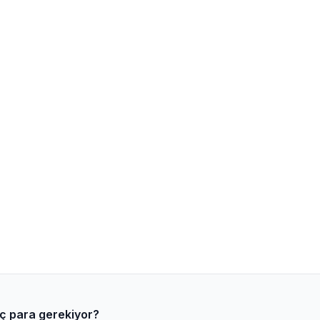
aç para gerekiyor?