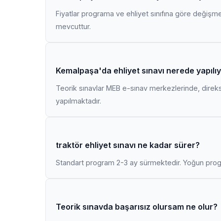
Fiyatlar programa ve ehliyet sınıfına göre değişmekt
mevcuttur.
Kemalpaşa'da ehliyet sınavı nerede yapılı
Teorik sınavlar MEB e-sınav merkezlerinde, direk
yapılmaktadır.
traktör ehliyet sınavı ne kadar sürer?
Standart program 2-3 ay sürmektedir. Yoğun progr
Teorik sınavda başarısız olursam ne olur?