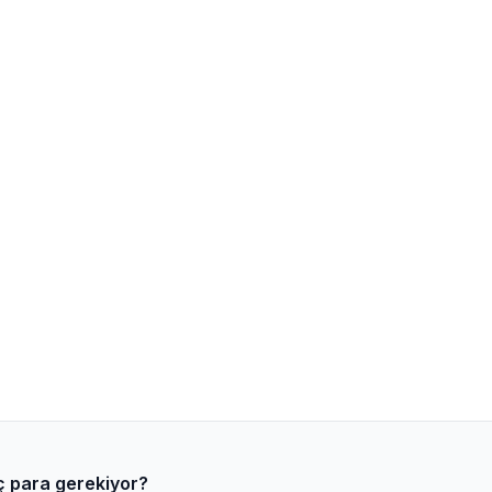
aç para gerekiyor?