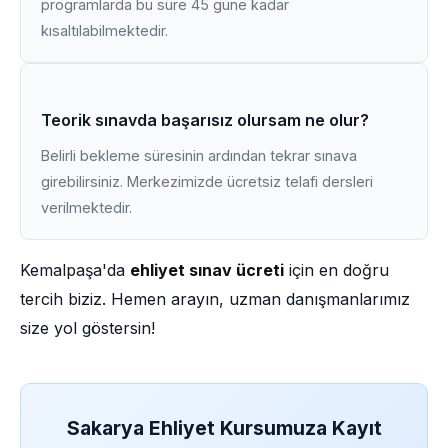
programlarda bu süre 45 güne kadar
kısaltılabilmektedir.
Teorik sınavda başarısız olursam ne olur?
Belirli bekleme süresinin ardından tekrar sınava
girebilirsiniz. Merkezimizde ücretsiz telafi dersleri
verilmektedir.
Kemalpaşa'da
ehliyet sınav ücreti
için en doğru
tercih biziz. Hemen arayın, uzman danışmanlarımız
size yol göstersin!
Sakarya Ehliyet Kursumuza Kayıt