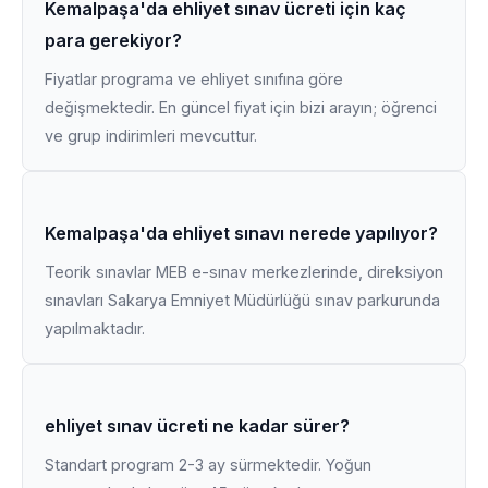
Kemalpaşa'da ehliyet sınav ücreti için kaç
para gerekiyor?
Fiyatlar programa ve ehliyet sınıfına göre
değişmektedir. En güncel fiyat için bizi arayın; öğrenci
ve grup indirimleri mevcuttur.
Kemalpaşa'da ehliyet sınavı nerede yapılıyor?
Teorik sınavlar MEB e-sınav merkezlerinde, direksiyon
sınavları Sakarya Emniyet Müdürlüğü sınav parkurunda
yapılmaktadır.
ehliyet sınav ücreti ne kadar sürer?
Standart program 2-3 ay sürmektedir. Yoğun