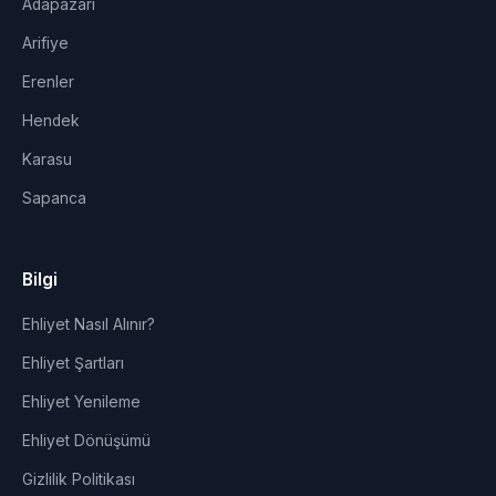
Adapazarı
Arifiye
Erenler
Hendek
Karasu
Sapanca
Bilgi
Ehliyet Nasıl Alınır?
Ehliyet Şartları
Ehliyet Yenileme
Ehliyet Dönüşümü
Gizlilik Politikası