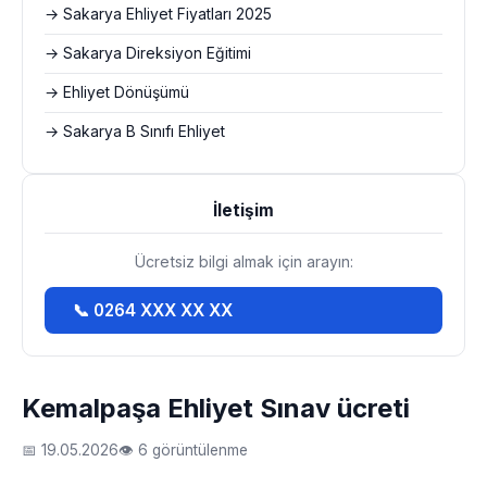
→ Sakarya Ehliyet Fiyatları 2025
→ Sakarya Direksiyon Eğitimi
→ Ehliyet Dönüşümü
→ Sakarya B Sınıfı Ehliyet
İletişim
Ücretsiz bilgi almak için arayın:
📞 0264 XXX XX XX
Kemalpaşa Ehliyet Sınav ücreti
📅 19.05.2026
👁 6 görüntülenme