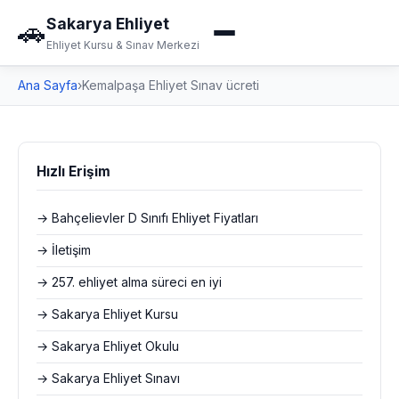
Sakarya Ehliyet
🚗
Ehliyet Kursu & Sınav Merkezi
Ana Sayfa
›
Kemalpaşa Ehliyet Sınav ücreti
Hızlı Erişim
→ Bahçelievler D Sınıfı Ehliyet Fiyatları
→ İletişim
→ 257. ehliyet alma süreci en iyi
→ Sakarya Ehliyet Kursu
→ Sakarya Ehliyet Okulu
→ Sakarya Ehliyet Sınavı