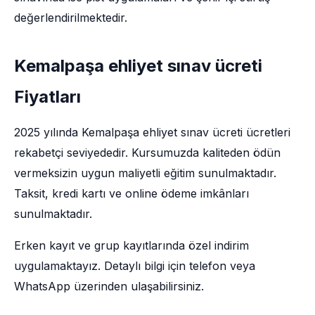
değerlendirilmektedir.
Kemalpaşa ehliyet sınav ücreti
Fiyatları
2025 yılında Kemalpaşa ehliyet sınav ücreti ücretleri
rekabetçi seviyededir. Kursumuzda kaliteden ödün
vermeksizin uygun maliyetli eğitim sunulmaktadır.
Taksit, kredi kartı ve online ödeme imkânları
sunulmaktadır.
Erken kayıt ve grup kayıtlarında özel indirim
uygulamaktayız. Detaylı bilgi için telefon veya
WhatsApp üzerinden ulaşabilirsiniz.