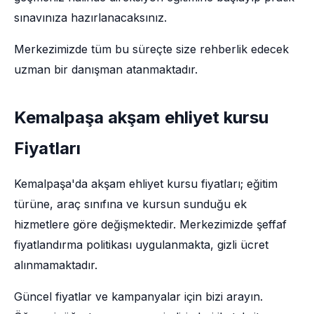
sınavınıza hazırlanacaksınız.
Merkezimizde tüm bu süreçte size rehberlik edecek
uzman bir danışman atanmaktadır.
Kemalpaşa akşam ehliyet kursu
Fiyatları
Kemalpaşa'da akşam ehliyet kursu fiyatları; eğitim
türüne, araç sınıfına ve kursun sunduğu ek
hizmetlere göre değişmektedir. Merkezimizde şeffaf
fiyatlandırma politikası uygulanmakta, gizli ücret
alınmamaktadır.
Güncel fiyatlar ve kampanyalar için bizi arayın.