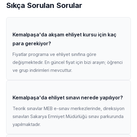
Sıkça Sorulan Sorular
Kemalpaşa'da akşam ehliyet kursu için kaç
para gerekiyor?
Fiyatlar programa ve ehliyet sınıfına göre
değişmektedir. En güncel fiyat için bizi arayın; öğrenci
ve grup indirimleri mevcuttur.
Kemalpaşa'da ehliyet sınavı nerede yapılıyor?
Teorik sınavlar MEB e-sınav merkezlerinde, direksiyon
sınavları Sakarya Emniyet Müdürlüğü sınav parkurunda
yapılmaktadır.