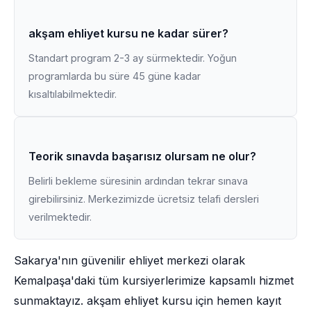
akşam ehliyet kursu ne kadar sürer?
Standart program 2-3 ay sürmektedir. Yoğun
programlarda bu süre 45 güne kadar
kısaltılabilmektedir.
Teorik sınavda başarısız olursam ne olur?
Belirli bekleme süresinin ardından tekrar sınava
girebilirsiniz. Merkezimizde ücretsiz telafi dersleri
verilmektedir.
Sakarya'nın güvenilir ehliyet merkezi olarak
Kemalpaşa'daki tüm kursiyerlerimize kapsamlı hizmet
sunmaktayız. akşam ehliyet kursu için hemen kayıt