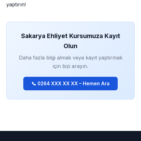
yaptırın!
Sakarya Ehliyet Kursumuza Kayıt
Olun
Daha fazla bilgi almak veya kayıt yaptırmak
için bizi arayın.
📞 0264 XXX XX XX – Hemen Ara