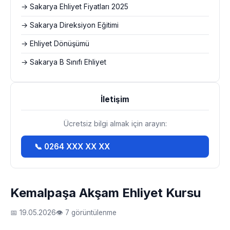
→ Sakarya Ehliyet Fiyatları 2025
→ Sakarya Direksiyon Eğitimi
→ Ehliyet Dönüşümü
→ Sakarya B Sınıfı Ehliyet
İletişim
Ücretsiz bilgi almak için arayın:
📞 0264 XXX XX XX
Kemalpaşa Akşam Ehliyet Kursu
📅 19.05.2026
👁 7 görüntülenme