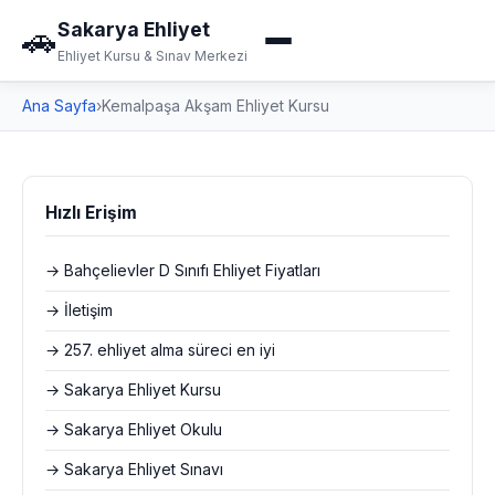
Sakarya Ehliyet
🚗
Ehliyet Kursu & Sınav Merkezi
Ana Sayfa
›
Kemalpaşa Akşam Ehliyet Kursu
Hızlı Erişim
→ Bahçelievler D Sınıfı Ehliyet Fiyatları
→ İletişim
→ 257. ehliyet alma süreci en iyi
→ Sakarya Ehliyet Kursu
→ Sakarya Ehliyet Okulu
→ Sakarya Ehliyet Sınavı