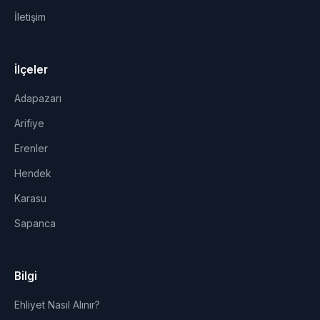
İletişim
İlçeler
Adapazarı
Arifiye
Erenler
Hendek
Karasu
Sapanca
Bilgi
Ehliyet Nasıl Alınır?