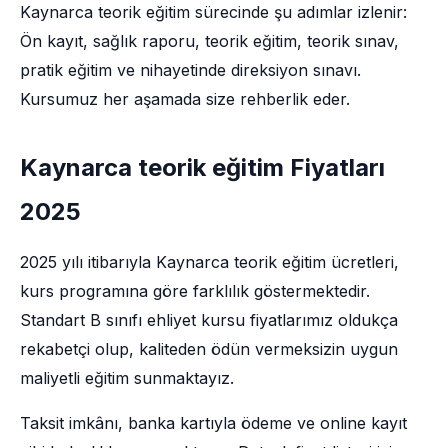
Kaynarca teorik eğitim sürecinde şu adımlar izlenir:
Ön kayıt, sağlık raporu, teorik eğitim, teorik sınav,
pratik eğitim ve nihayetinde direksiyon sınavı.
Kursumuz her aşamada size rehberlik eder.
Kaynarca teorik eğitim Fiyatları
2025
2025 yılı itibarıyla Kaynarca teorik eğitim ücretleri,
kurs programına göre farklılık göstermektedir.
Standart B sınıfı ehliyet kursu fiyatlarımız oldukça
rekabetçi olup, kaliteden ödün vermeksizin uygun
maliyetli eğitim sunmaktayız.
Taksit imkânı, banka kartıyla ödeme ve online kayıt