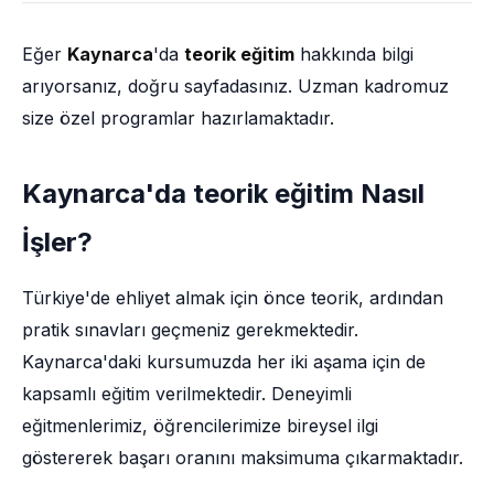
Eğer
Kaynarca
'da
teorik eğitim
hakkında bilgi
arıyorsanız, doğru sayfadasınız. Uzman kadromuz
size özel programlar hazırlamaktadır.
Kaynarca'da teorik eğitim Nasıl
İşler?
Türkiye'de ehliyet almak için önce teorik, ardından
pratik sınavları geçmeniz gerekmektedir.
Kaynarca'daki kursumuzda her iki aşama için de
kapsamlı eğitim verilmektedir. Deneyimli
eğitmenlerimiz, öğrencilerimize bireysel ilgi
göstererek başarı oranını maksimuma çıkarmaktadır.