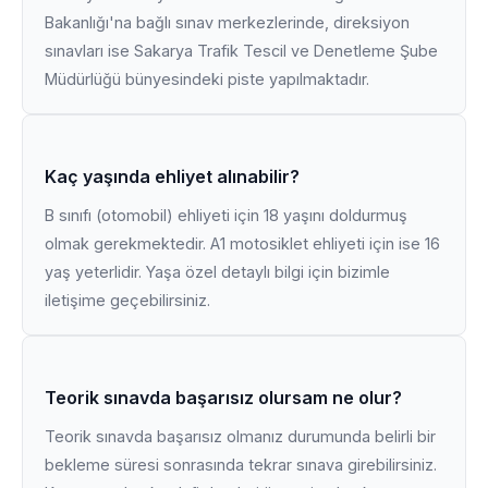
Bakanlığı'na bağlı sınav merkezlerinde, direksiyon
sınavları ise Sakarya Trafik Tescil ve Denetleme Şube
Müdürlüğü bünyesindeki piste yapılmaktadır.
Kaç yaşında ehliyet alınabilir?
B sınıfı (otomobil) ehliyeti için 18 yaşını doldurmuş
olmak gerekmektedir. A1 motosiklet ehliyeti için ise 16
yaş yeterlidir. Yaşa özel detaylı bilgi için bizimle
iletişime geçebilirsiniz.
Teorik sınavda başarısız olursam ne olur?
Teorik sınavda başarısız olmanız durumunda belirli bir
bekleme süresi sonrasında tekrar sınava girebilirsiniz.