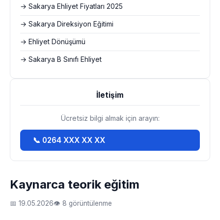
→ Sakarya Ehliyet Fiyatları 2025
→ Sakarya Direksiyon Eğitimi
→ Ehliyet Dönüşümü
→ Sakarya B Sınıfı Ehliyet
İletişim
Ücretsiz bilgi almak için arayın:
📞 0264 XXX XX XX
Kaynarca teorik eğitim
📅 19.05.2026
👁 8 görüntülenme