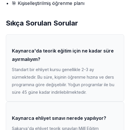
🎯 Kişiselleştirilmiş öğrenme planı
Sıkça Sorulan Sorular
Kaynarca'da teorik eğitim için ne kadar süre
ayırmalıyım?
Standart bir ehliyet kursu genellikle 2-3 ay
sürmektedir. Bu süre, kişinin öğrenme hızına ve ders
programına göre değişebilir. Yoğun programlar ile bu
süre 45 güne kadar indirilebilmektedir.
Kaynarca ehliyet sınavı nerede yapılıyor?
Sakarya'da ehliyet teorik sınavları Millî Eğitim