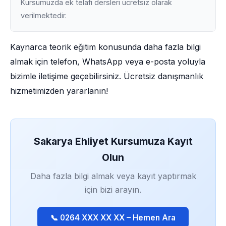
Kursumuzda ek telafi dersleri ücretsiz olarak
verilmektedir.
Kaynarca teorik eğitim konusunda daha fazla bilgi
almak için telefon, WhatsApp veya e-posta yoluyla
bizimle iletişime geçebilirsiniz. Ücretsiz danışmanlık
hizmetimizden yararlanın!
Sakarya Ehliyet Kursumuza Kayıt
Olun
Daha fazla bilgi almak veya kayıt yaptırmak
için bizi arayın.
📞 0264 XXX XX XX – Hemen Ara