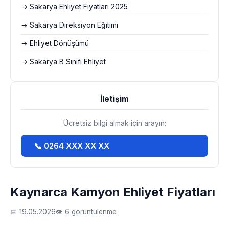
→ Sakarya Ehliyet Fiyatları 2025
→ Sakarya Direksiyon Eğitimi
→ Ehliyet Dönüşümü
→ Sakarya B Sınıfı Ehliyet
İletişim
Ücretsiz bilgi almak için arayın:
📞 0264 XXX XX XX
Kaynarca Kamyon Ehliyet Fiyatları
📅 19.05.2026
👁 6 görüntülenme