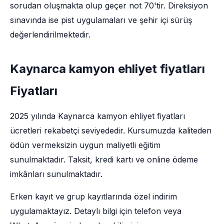
sorudan oluşmakta olup geçer not 70'tir. Direksiyon
sınavında ise pist uygulamaları ve şehir içi sürüş
değerlendirilmektedir.
Kaynarca kamyon ehliyet fiyatları
Fiyatları
2025 yılında Kaynarca kamyon ehliyet fiyatları
ücretleri rekabetçi seviyededir. Kursumuzda kaliteden
ödün vermeksizin uygun maliyetli eğitim
sunulmaktadır. Taksit, kredi kartı ve online ödeme
imkânları sunulmaktadır.
Erken kayıt ve grup kayıtlarında özel indirim
uygulamaktayız. Detaylı bilgi için telefon veya