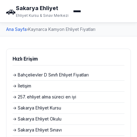
Sakarya Ehliyet
🚗
Ehliyet Kursu & Sınav Merkezi
Ana Sayfa
›
Kaynarca Kamyon Ehliyet Fiyatları
Hızlı Erişim
→ Bahçelievler D Sınıfı Ehliyet Fiyatları
→ İletişim
→ 257. ehliyet alma süreci en iyi
→ Sakarya Ehliyet Kursu
→ Sakarya Ehliyet Okulu
→ Sakarya Ehliyet Sınavı