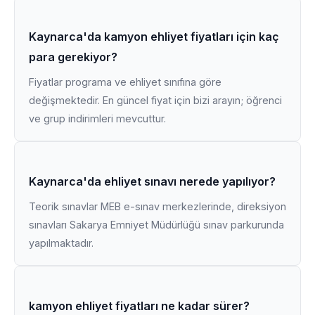
Kaynarca'da kamyon ehliyet fiyatları için kaç
para gerekiyor?
Fiyatlar programa ve ehliyet sınıfına göre
değişmektedir. En güncel fiyat için bizi arayın; öğrenci
ve grup indirimleri mevcuttur.
Kaynarca'da ehliyet sınavı nerede yapılıyor?
Teorik sınavlar MEB e-sınav merkezlerinde, direksiyon
sınavları Sakarya Emniyet Müdürlüğü sınav parkurunda
yapılmaktadır.
kamyon ehliyet fiyatları ne kadar sürer?