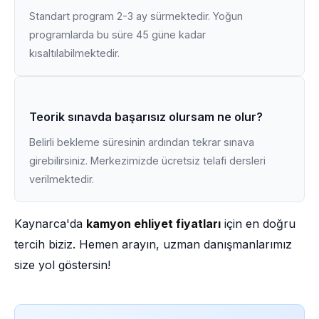
Standart program 2-3 ay sürmektedir. Yoğun
programlarda bu süre 45 güne kadar
kısaltılabilmektedir.
Teorik sınavda başarısız olursam ne olur?
Belirli bekleme süresinin ardından tekrar sınava
girebilirsiniz. Merkezimizde ücretsiz telafi dersleri
verilmektedir.
Kaynarca'da
kamyon ehliyet fiyatları
için en doğru
tercih biziz. Hemen arayın, uzman danışmanlarımız
size yol göstersin!