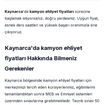
Kaynarca
'da
kamyon ehliyet fiyatları
sürecine
başlamak istiyorsanız, doğru yerdesiniz. Uygun fiyat,
esnek ders saatleri ve yüksek başarı oranımızla öne
çıkıyoruz.
Kaynarca'da kamyon ehliyet
fiyatları Hakkında Bilmeniz
Gerekenler
Kaynarca bölgesinde kamyon ehliyet fiyatları için
merkezimizi tercih eden kursiyerlerimiz, eğitimlerini
tamamlandıktan sonra MEB ve Emniyet sistemleri
üzerinden sınavlarına girebilmektedir. Teorik sınav 50