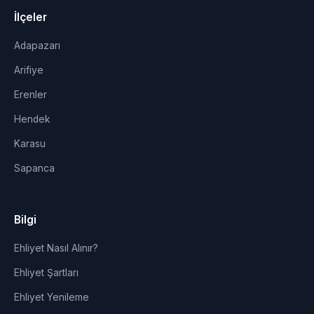
İlçeler
Adapazarı
Arifiye
Erenler
Hendek
Karasu
Sapanca
Bilgi
Ehliyet Nasıl Alınır?
Ehliyet Şartları
Ehliyet Yenileme