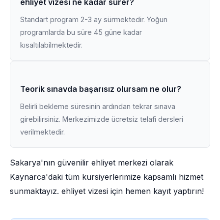
ehliyet vizesi ne kadar sürer?
Standart program 2-3 ay sürmektedir. Yoğun
programlarda bu süre 45 güne kadar
kısaltılabilmektedir.
Teorik sınavda başarısız olursam ne olur?
Belirli bekleme süresinin ardından tekrar sınava
girebilirsiniz. Merkezimizde ücretsiz telafi dersleri
verilmektedir.
Sakarya'nın güvenilir ehliyet merkezi olarak
Kaynarca'daki tüm kursiyerlerimize kapsamlı hizmet
sunmaktayız. ehliyet vizesi için hemen kayıt yaptırın!