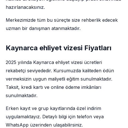
hazırlanacaksınız.
Merkezimizde tüm bu süreçte size rehberlik edecek
uzman bir danışman atanmaktadır.
Kaynarca ehliyet vizesi Fiyatları
2025 yılında Kaynarca ehliyet vizesi ücretleri
rekabetçi seviyededir. Kursumuzda kaliteden ödün
vermeksizin uygun maliyetli eğitim sunulmaktadır.
Taksit, kredi kartı ve online ödeme imkânları
sunulmaktadır.
Erken kayıt ve grup kayıtlarında özel indirim
uygulamaktayız. Detaylı bilgi için telefon veya
WhatsApp üzerinden ulaşabilirsiniz.