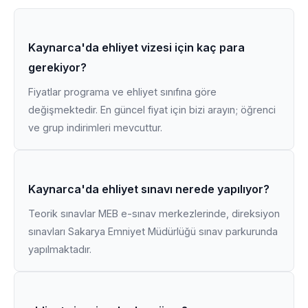
Kaynarca'da ehliyet vizesi için kaç para
gerekiyor?
Fiyatlar programa ve ehliyet sınıfına göre
değişmektedir. En güncel fiyat için bizi arayın; öğrenci
ve grup indirimleri mevcuttur.
Kaynarca'da ehliyet sınavı nerede yapılıyor?
Teorik sınavlar MEB e-sınav merkezlerinde, direksiyon
sınavları Sakarya Emniyet Müdürlüğü sınav parkurunda
yapılmaktadır.