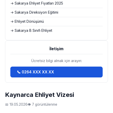
→ Sakarya Ehliyet Fiyatları 2025
→ Sakarya Direksiyon Eğitimi
→ Ehliyet Dönüşümü
→ Sakarya B Sınıfı Ehliyet
İletişim
Ücretsiz bilgi almak için arayın:
📞 0264 XXX XX XX
Kaynarca Ehliyet Vizesi
📅 19.05.2026
👁 7 görüntülenme