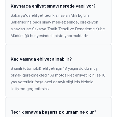
Kaynarca ehliyet sınavı nerede yapılıyor?
Sakarya'da ehliyet teorik sınavları Millî Eğitim
Bakanlığı'na bağlı sınav merkezlerinde, direksiyon
sınavları ise Sakarya Trafik Tescil ve Denetleme Şube
Müdürlüğü bünyesindeki piste yapılmaktadır.
Kaç yaşında ehliyet alınabilir?
B sınıfı (otomobil) ehliyeti için 18 yaşını doldurmuş
olmak gerekmektedir. A1 motosiklet ehliyeti için ise 16
yaş yeterlidir. Yaşa özel detaylı bilgi için bizimle
iletişime geçebilirsiniz.
Teorik sınavda başarısız olursam ne olur?