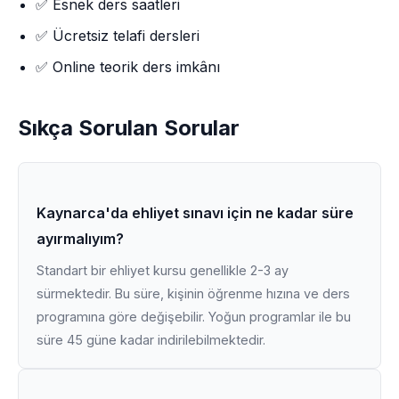
✅ Esnek ders saatleri
✅ Ücretsiz telafi dersleri
✅ Online teorik ders imkânı
Sıkça Sorulan Sorular
Kaynarca'da ehliyet sınavı için ne kadar süre
ayırmalıyım?
Standart bir ehliyet kursu genellikle 2-3 ay
sürmektedir. Bu süre, kişinin öğrenme hızına ve ders
programına göre değişebilir. Yoğun programlar ile bu
süre 45 güne kadar indirilebilmektedir.