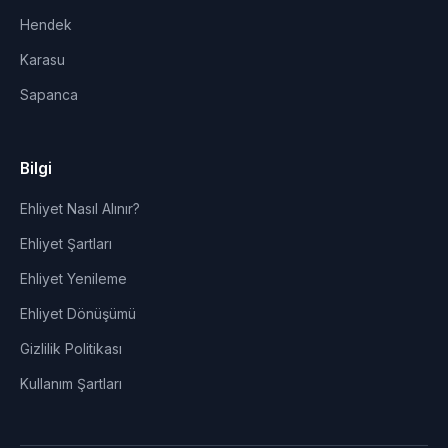
Hendek
Karasu
Sapanca
Bilgi
Ehliyet Nasıl Alınır?
Ehliyet Şartları
Ehliyet Yenileme
Ehliyet Dönüşümü
Gizlilik Politikası
Kullanım Şartları