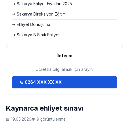
→ Sakarya Ehliyet Fiyatları 2025
→ Sakarya Direksiyon Eğitimi
→ Ehliyet Dönüşümü
→ Sakarya B Sınıfı Ehliyet
İletişim
Ücretsiz bilgi almak için arayın:
📞 0264 XXX XX XX
Kaynarca ehliyet sınavı
📅 19.05.2026
👁 9 görüntülenme