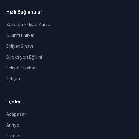
Hızlı Bağlantılar
Sakarya Ehliyet Kursu
B Sınıfı Ehliyet
Ehliyet Sınavı
Direksiyon Eğitimi
Ehliyet Fiyatları
İletişim
İlçeler
Adapazarı
Arifiye
Erenler