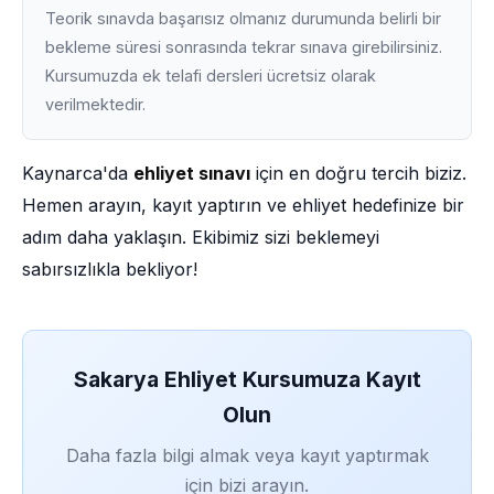
Teorik sınavda başarısız olmanız durumunda belirli bir
bekleme süresi sonrasında tekrar sınava girebilirsiniz.
Kursumuzda ek telafi dersleri ücretsiz olarak
verilmektedir.
Kaynarca'da
ehliyet sınavı
için en doğru tercih biziz.
Hemen arayın, kayıt yaptırın ve ehliyet hedefinize bir
adım daha yaklaşın. Ekibimiz sizi beklemeyi
sabırsızlıkla bekliyor!
Sakarya Ehliyet Kursumuza Kayıt
Olun
Daha fazla bilgi almak veya kayıt yaptırmak
için bizi arayın.