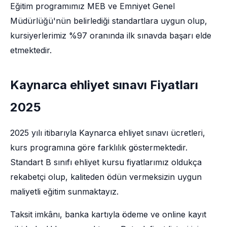
Eğitim programımız MEB ve Emniyet Genel
Müdürlüğü'nün belirlediği standartlara uygun olup,
kursiyerlerimiz %97 oranında ilk sınavda başarı elde
etmektedir.
Kaynarca ehliyet sınavı Fiyatları
2025
2025 yılı itibarıyla Kaynarca ehliyet sınavı ücretleri,
kurs programına göre farklılık göstermektedir.
Standart B sınıfı ehliyet kursu fiyatlarımız oldukça
rekabetçi olup, kaliteden ödün vermeksizin uygun
maliyetli eğitim sunmaktayız.
Taksit imkânı, banka kartıyla ödeme ve online kayıt