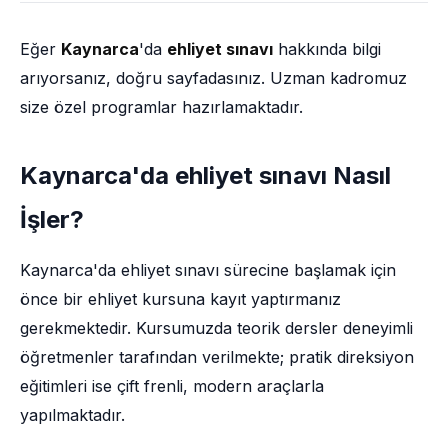
Eğer
Kaynarca
'da
ehliyet sınavı
hakkında bilgi
arıyorsanız, doğru sayfadasınız. Uzman kadromuz
size özel programlar hazırlamaktadır.
Kaynarca'da ehliyet sınavı Nasıl
İşler?
Kaynarca'da ehliyet sınavı sürecine başlamak için
önce bir ehliyet kursuna kayıt yaptırmanız
gerekmektedir. Kursumuzda teorik dersler deneyimli
öğretmenler tarafından verilmekte; pratik direksiyon
eğitimleri ise çift frenli, modern araçlarla
yapılmaktadır.