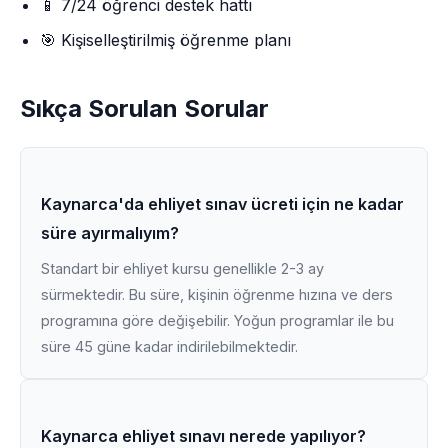
📱 7/24 öğrenci destek hattı
🎯 Kişiselleştirilmiş öğrenme planı
Sıkça Sorulan Sorular
Kaynarca'da ehliyet sınav ücreti için ne kadar
süre ayırmalıyım?
Standart bir ehliyet kursu genellikle 2-3 ay
sürmektedir. Bu süre, kişinin öğrenme hızına ve ders
programına göre değişebilir. Yoğun programlar ile bu
süre 45 güne kadar indirilebilmektedir.
Kaynarca ehliyet sınavı nerede yapılıyor?