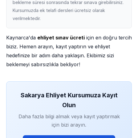
bekleme süresi sonrasında tekrar sınava girebilirsiniz.
Kursumuzda ek telafi dersleri ücretsiz olarak
verilmektedir.
Kaynarca'da
ehliyet sınav ücreti
için en doğru tercih
biziz. Hemen arayın, kayıt yaptırın ve ehliyet
hedefinize bir adım daha yaklaşın. Ekibimiz sizi
beklemeyi sabırsızlıkla bekliyor!
Sakarya Ehliyet Kursumuza Kayıt
Olun
Daha fazla bilgi almak veya kayıt yaptırmak
için bizi arayın.