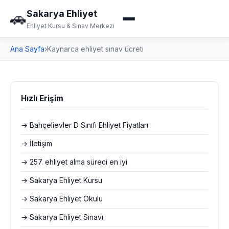
Sakarya Ehliyet
🚗
Ehliyet Kursu & Sınav Merkezi
Ana Sayfa
›
Kaynarca ehliyet sınav ücreti
Hızlı Erişim
→ Bahçelievler D Sınıfı Ehliyet Fiyatları
→ İletişim
→ 257. ehliyet alma süreci en iyi
→ Sakarya Ehliyet Kursu
→ Sakarya Ehliyet Okulu
→ Sakarya Ehliyet Sınavı