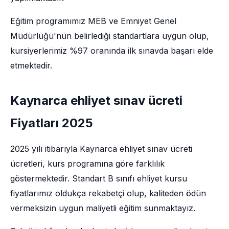
Eğitim programımız MEB ve Emniyet Genel
Müdürlüğü'nün belirlediği standartlara uygun olup,
kursiyerlerimiz %97 oranında ilk sınavda başarı elde
etmektedir.
Kaynarca ehliyet sınav ücreti
Fiyatları 2025
2025 yılı itibarıyla Kaynarca ehliyet sınav ücreti
ücretleri, kurs programına göre farklılık
göstermektedir. Standart B sınıfı ehliyet kursu
fiyatlarımız oldukça rekabetçi olup, kaliteden ödün
vermeksizin uygun maliyetli eğitim sunmaktayız.