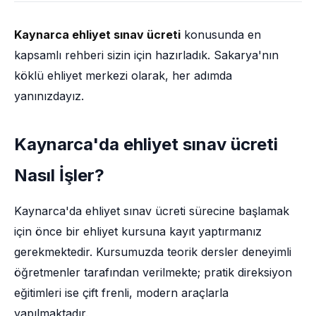
Kaynarca ehliyet sınav ücreti
konusunda en
kapsamlı rehberi sizin için hazırladık. Sakarya'nın
köklü ehliyet merkezi olarak, her adımda
yanınızdayız.
Kaynarca'da ehliyet sınav ücreti
Nasıl İşler?
Kaynarca'da ehliyet sınav ücreti sürecine başlamak
için önce bir ehliyet kursuna kayıt yaptırmanız
gerekmektedir. Kursumuzda teorik dersler deneyimli
öğretmenler tarafından verilmekte; pratik direksiyon
eğitimleri ise çift frenli, modern araçlarla
yapılmaktadır.