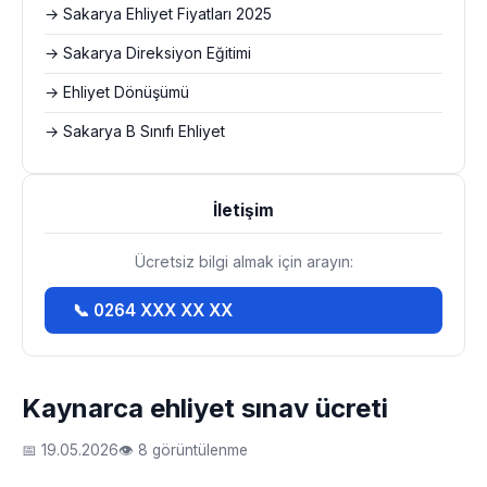
→ Sakarya Ehliyet Fiyatları 2025
→ Sakarya Direksiyon Eğitimi
→ Ehliyet Dönüşümü
→ Sakarya B Sınıfı Ehliyet
İletişim
Ücretsiz bilgi almak için arayın:
📞 0264 XXX XX XX
Kaynarca ehliyet sınav ücreti
📅 19.05.2026
👁 8 görüntülenme