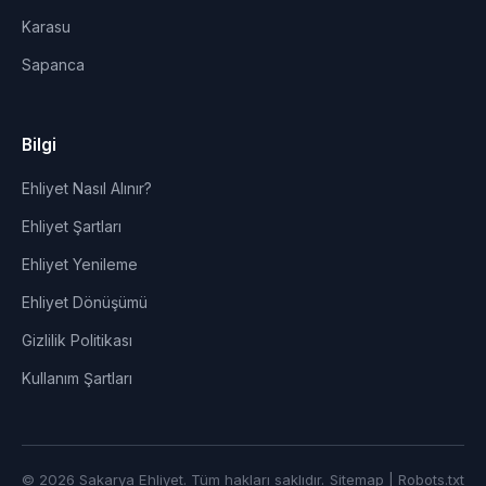
Karasu
Sapanca
Bilgi
Ehliyet Nasıl Alınır?
Ehliyet Şartları
Ehliyet Yenileme
Ehliyet Dönüşümü
Gizlilik Politikası
Kullanım Şartları
© 2026 Sakarya Ehliyet. Tüm hakları saklıdır.
Sitemap
|
Robots.txt