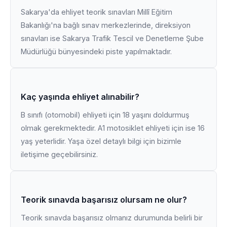
Sakarya'da ehliyet teorik sınavları Millî Eğitim
Bakanlığı'na bağlı sınav merkezlerinde, direksiyon
sınavları ise Sakarya Trafik Tescil ve Denetleme Şube
Müdürlüğü bünyesindeki piste yapılmaktadır.
Kaç yaşında ehliyet alınabilir?
B sınıfı (otomobil) ehliyeti için 18 yaşını doldurmuş
olmak gerekmektedir. A1 motosiklet ehliyeti için ise 16
yaş yeterlidir. Yaşa özel detaylı bilgi için bizimle
iletişime geçebilirsiniz.
Teorik sınavda başarısız olursam ne olur?
Teorik sınavda başarısız olmanız durumunda belirli bir