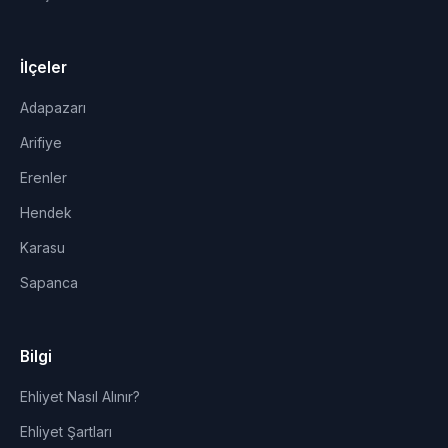
İlçeler
Adapazarı
Arifiye
Erenler
Hendek
Karasu
Sapanca
Bilgi
Ehliyet Nasıl Alınır?
Ehliyet Şartları