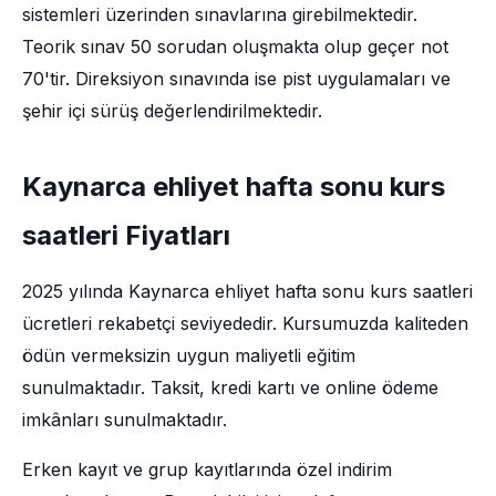
sistemleri üzerinden sınavlarına girebilmektedir.
Teorik sınav 50 sorudan oluşmakta olup geçer not
70'tir. Direksiyon sınavında ise pist uygulamaları ve
şehir içi sürüş değerlendirilmektedir.
Kaynarca ehliyet hafta sonu kurs
saatleri Fiyatları
2025 yılında Kaynarca ehliyet hafta sonu kurs saatleri
ücretleri rekabetçi seviyededir. Kursumuzda kaliteden
ödün vermeksizin uygun maliyetli eğitim
sunulmaktadır. Taksit, kredi kartı ve online ödeme
imkânları sunulmaktadır.
Erken kayıt ve grup kayıtlarında özel indirim