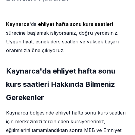
Kaynarca
'da
ehliyet hafta sonu kurs saatleri
sürecine başlamak istiyorsanız, doğru yerdesiniz.
Uygun fiyat, esnek ders saatleri ve yüksek başarı
oranımızla öne çıkıyoruz.
Kaynarca'da ehliyet hafta sonu
kurs saatleri Hakkında Bilmeniz
Gerekenler
Kaynarca bölgesinde ehliyet hafta sonu kurs saatleri
için merkezimizi tercih eden kursiyerlerimiz,
eğitimlerini tamamlandıktan sonra MEB ve Emniyet