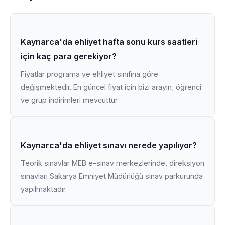
Kaynarca'da ehliyet hafta sonu kurs saatleri
için kaç para gerekiyor?
Fiyatlar programa ve ehliyet sınıfına göre
değişmektedir. En güncel fiyat için bizi arayın; öğrenci
ve grup indirimleri mevcuttur.
Kaynarca'da ehliyet sınavı nerede yapılıyor?
Teorik sınavlar MEB e-sınav merkezlerinde, direksiyon
sınavları Sakarya Emniyet Müdürlüğü sınav parkurunda
yapılmaktadır.