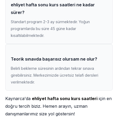
ehliyet hafta sonu kurs saatleri ne kadar
sürer?
Standart program 2-3 ay sürmektedir. Yoğun
programlarda bu süre 45 güne kadar
kısaltılabilmektedir.
Teorik sınavda başarısız olursam ne olur?
Belirli bekleme süresinin ardından tekrar sınava
girebilirsiniz. Merkezimizde ücretsiz telafi dersleri
verilmektedir.
Kaynarca'da
ehliyet hafta sonu kurs saatleri
için en
doğru tercih biziz. Hemen arayın, uzman
danışmanlarımız size yol göstersin!