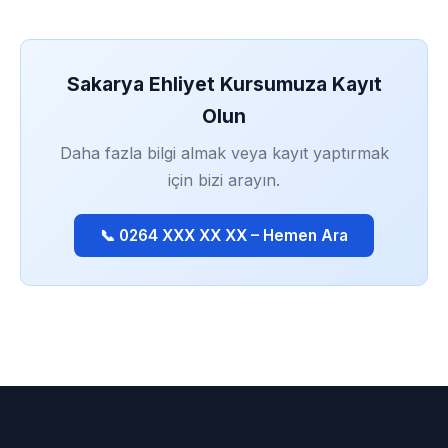
Sakarya Ehliyet Kursumuza Kayıt
Olun
Daha fazla bilgi almak veya kayıt yaptırmak
için bizi arayın.
📞 0264 XXX XX XX – Hemen Ara