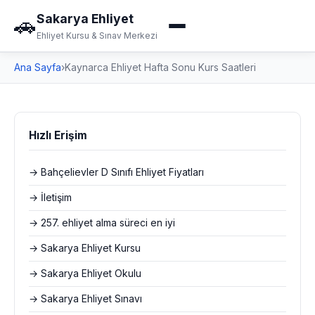
Sakarya Ehliyet
🚗
Ehliyet Kursu & Sınav Merkezi
Ana Sayfa
›
Kaynarca Ehliyet Hafta Sonu Kurs Saatleri
Hızlı Erişim
→ Bahçelievler D Sınıfı Ehliyet Fiyatları
→ İletişim
→ 257. ehliyet alma süreci en iyi
→ Sakarya Ehliyet Kursu
→ Sakarya Ehliyet Okulu
→ Sakarya Ehliyet Sınavı