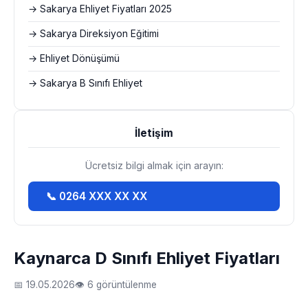
→ Sakarya Ehliyet Fiyatları 2025
→ Sakarya Direksiyon Eğitimi
→ Ehliyet Dönüşümü
→ Sakarya B Sınıfı Ehliyet
İletişim
Ücretsiz bilgi almak için arayın:
📞 0264 XXX XX XX
Kaynarca D Sınıfı Ehliyet Fiyatları
📅 19.05.2026
👁 6 görüntülenme