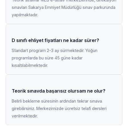
sınavları Sakarya Emniyet Müdürlüğü sınav parkurunda
yapılmaktadır.
D sınıfı ehliyet fiyatları ne kadar sürer?
Standart program 2-3 ay sürmektedir. Yoğun
programlarda bu süre 45 güne kadar
kısaltılabilmektedir.
Teorik sınavda başarısız olursam ne olur?
Belirli bekleme süresinin ardından tekrar sınava
girebilirsiniz. Merkezimizde ücretsiz telafi dersleri
verilmektedir.