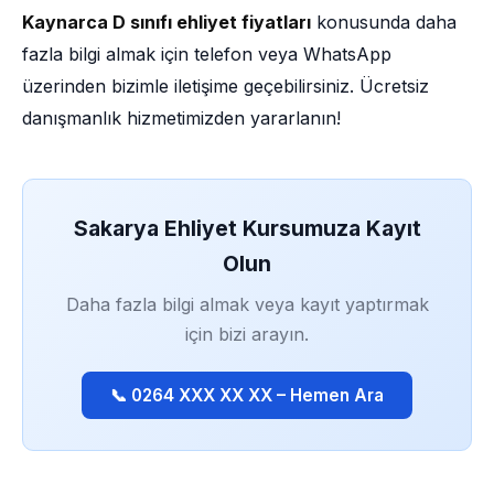
Kaynarca D sınıfı ehliyet fiyatları
konusunda daha
fazla bilgi almak için telefon veya WhatsApp
üzerinden bizimle iletişime geçebilirsiniz. Ücretsiz
danışmanlık hizmetimizden yararlanın!
Sakarya Ehliyet Kursumuza Kayıt
Olun
Daha fazla bilgi almak veya kayıt yaptırmak
için bizi arayın.
📞 0264 XXX XX XX – Hemen Ara