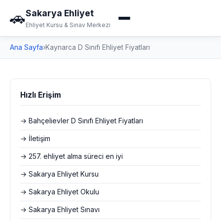
Sakarya Ehliyet
🚗
Ehliyet Kursu & Sınav Merkezi
Ana Sayfa
›
Kaynarca D Sınıfı Ehliyet Fiyatları
Hızlı Erişim
→ Bahçelievler D Sınıfı Ehliyet Fiyatları
→ İletişim
→ 257. ehliyet alma süreci en iyi
→ Sakarya Ehliyet Kursu
→ Sakarya Ehliyet Okulu
→ Sakarya Ehliyet Sınavı