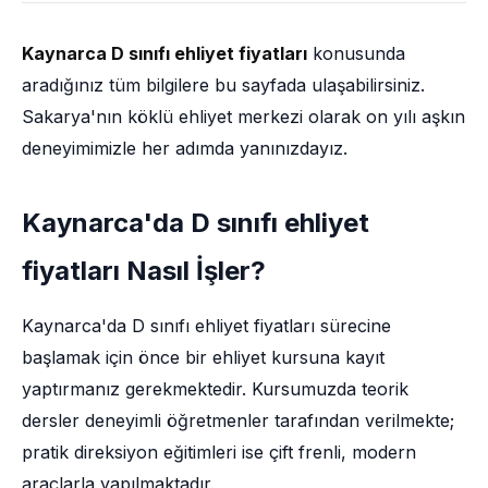
Kaynarca D sınıfı ehliyet fiyatları
konusunda
aradığınız tüm bilgilere bu sayfada ulaşabilirsiniz.
Sakarya'nın köklü ehliyet merkezi olarak on yılı aşkın
deneyimimizle her adımda yanınızdayız.
Kaynarca'da D sınıfı ehliyet
fiyatları Nasıl İşler?
Kaynarca'da D sınıfı ehliyet fiyatları sürecine
başlamak için önce bir ehliyet kursuna kayıt
yaptırmanız gerekmektedir. Kursumuzda teorik
dersler deneyimli öğretmenler tarafından verilmekte;
pratik direksiyon eğitimleri ise çift frenli, modern
araçlarla yapılmaktadır.