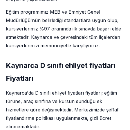
Eğitim programımız MEB ve Emniyet Genel
Müdürlüğü'nün belirlediği standartlara uygun olup,
kursiyerlerimiz %97 oranında ilk sınavda başarı elde
etmektedir. Kaynarca ve çevresindeki tüm ilçelerden
kursiyerlerimizi memnuniyetle karşılıyoruz.
Kaynarca D sınıfı ehliyet fiyatları
Fiyatları
Kaynarca'da D sınıfı ehliyet fiyatları fiyatları; eğitim
türüne, araç sınıfına ve kursun sunduğu ek
hizmetlere göre değişmektedir. Merkezimizde şeffaf
fiyatlandırma politikası uygulanmakta, gizli ücret
alınmamaktadır.