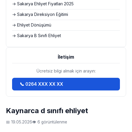
→ Sakarya Ehliyet Fiyatları 2025
→ Sakarya Direksiyon Eğitimi
→ Ehliyet Dönüşümü
→ Sakarya B Sınıfı Ehliyet
İletişim
Ücretsiz bilgi almak için arayın:
📞 0264 XXX XX XX
Kaynarca d sınıfı ehliyet
📅 19.05.2026
👁 6 görüntülenme