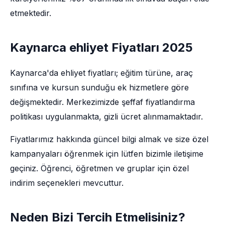
etmektedir.
Kaynarca ehliyet Fiyatları 2025
Kaynarca'da ehliyet fiyatları; eğitim türüne, araç
sınıfına ve kursun sunduğu ek hizmetlere göre
değişmektedir. Merkezimizde şeffaf fiyatlandırma
politikası uygulanmakta, gizli ücret alınmamaktadır.
Fiyatlarımız hakkında güncel bilgi almak ve size özel
kampanyaları öğrenmek için lütfen bizimle iletişime
geçiniz. Öğrenci, öğretmen ve gruplar için özel
indirim seçenekleri mevcuttur.
Neden Bizi Tercih Etmelisiniz?