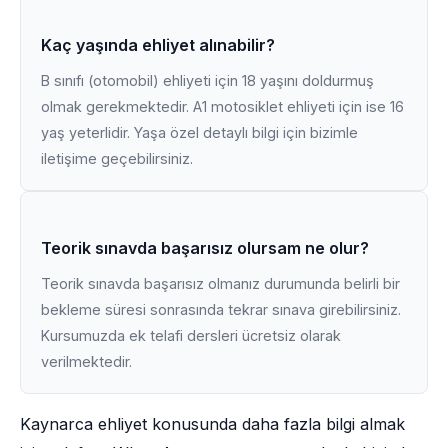
Kaç yaşında ehliyet alınabilir?
B sınıfı (otomobil) ehliyeti için 18 yaşını doldurmuş
olmak gerekmektedir. A1 motosiklet ehliyeti için ise 16
yaş yeterlidir. Yaşa özel detaylı bilgi için bizimle
iletişime geçebilirsiniz.
Teorik sınavda başarısız olursam ne olur?
Teorik sınavda başarısız olmanız durumunda belirli bir
bekleme süresi sonrasında tekrar sınava girebilirsiniz.
Kursumuzda ek telafi dersleri ücretsiz olarak
verilmektedir.
Kaynarca ehliyet konusunda daha fazla bilgi almak