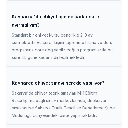
Kaynarca'da ehliyet için ne kadar süre
ayırmalıyım?
Standart bir ehliyet kursu genellikle 2-3 ay
sürmektedir. Bu süre, kişinin öğrenme hızına ve ders
programına göre değişebilir. Yoğun programlar ile bu
süre 45 güne kadar indirilebilmektedir.
Kaynarca ehliyet sınavı nerede yapılıyor?
Sakarya'da ehliyet teorik sınavları Millî Eğitim
Bakanlığı'na bağlı sınav merkezlerinde, direksiyon
sınavları ise Sakarya Trafik Tescil ve Denetleme Şube
Müdürlüğü bünyesindeki piste yapılmaktadır.