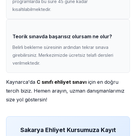
programlarda bu süre 45 güne kadar
kısaltılabilmektedir.
Teorik sınavda başarısız olursam ne olur?
Belirli bekleme süresinin ardından tekrar sınava
girebilirsiniz. Merkezimizde ücretsiz telafi dersleri
verilmektedir.
Kaynarca'da
C sınıfı ehliyet sınavı
için en doğru
tercih biziz. Hemen arayın, uzman danışmanlarımız
size yol göstersin!
Sakarya Ehliyet Kursumuza Kayıt