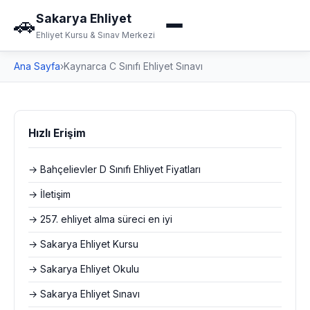
Sakarya Ehliyet
🚗
Ehliyet Kursu & Sınav Merkezi
Ana Sayfa
›
Kaynarca C Sınıfı Ehliyet Sınavı
Hızlı Erişim
→ Bahçelievler D Sınıfı Ehliyet Fiyatları
→ İletişim
→ 257. ehliyet alma süreci en iyi
→ Sakarya Ehliyet Kursu
→ Sakarya Ehliyet Okulu
→ Sakarya Ehliyet Sınavı