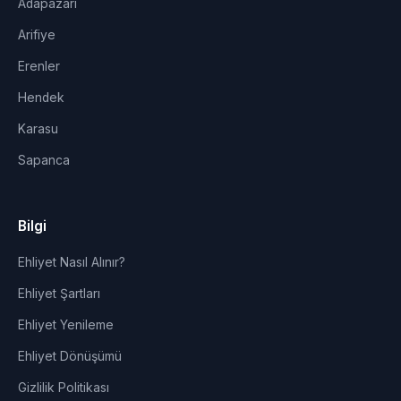
Adapazarı
Arifiye
Erenler
Hendek
Karasu
Sapanca
Bilgi
Ehliyet Nasıl Alınır?
Ehliyet Şartları
Ehliyet Yenileme
Ehliyet Dönüşümü
Gizlilik Politikası