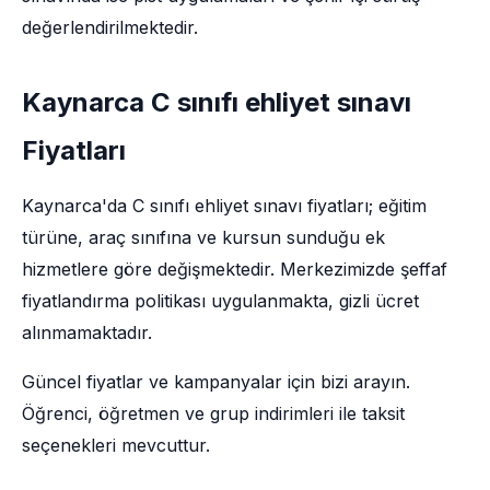
değerlendirilmektedir.
Kaynarca C sınıfı ehliyet sınavı
Fiyatları
Kaynarca'da C sınıfı ehliyet sınavı fiyatları; eğitim
türüne, araç sınıfına ve kursun sunduğu ek
hizmetlere göre değişmektedir. Merkezimizde şeffaf
fiyatlandırma politikası uygulanmakta, gizli ücret
alınmamaktadır.
Güncel fiyatlar ve kampanyalar için bizi arayın.
Öğrenci, öğretmen ve grup indirimleri ile taksit
seçenekleri mevcuttur.