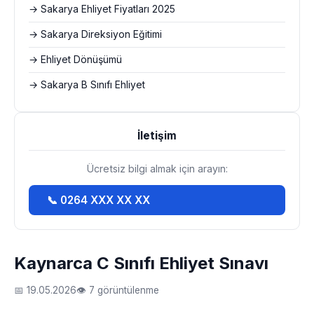
→ Sakarya Ehliyet Fiyatları 2025
→ Sakarya Direksiyon Eğitimi
→ Ehliyet Dönüşümü
→ Sakarya B Sınıfı Ehliyet
İletişim
Ücretsiz bilgi almak için arayın:
📞 0264 XXX XX XX
Kaynarca C Sınıfı Ehliyet Sınavı
📅 19.05.2026
👁 7 görüntülenme