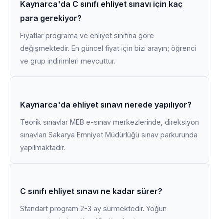
Kaynarca'da C sınıfı ehliyet sınavı için kaç
para gerekiyor?
Fiyatlar programa ve ehliyet sınıfına göre
değişmektedir. En güncel fiyat için bizi arayın; öğrenci
ve grup indirimleri mevcuttur.
Kaynarca'da ehliyet sınavı nerede yapılıyor?
Teorik sınavlar MEB e-sınav merkezlerinde, direksiyon
sınavları Sakarya Emniyet Müdürlüğü sınav parkurunda
yapılmaktadır.
C sınıfı ehliyet sınavı ne kadar sürer?
Standart program 2-3 ay sürmektedir. Yoğun