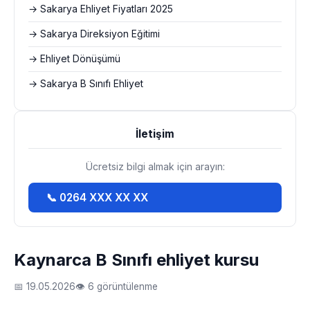
→ Sakarya Ehliyet Fiyatları 2025
→ Sakarya Direksiyon Eğitimi
→ Ehliyet Dönüşümü
→ Sakarya B Sınıfı Ehliyet
İletişim
Ücretsiz bilgi almak için arayın:
📞 0264 XXX XX XX
Kaynarca B Sınıfı ehliyet kursu
📅 19.05.2026
👁 6 görüntülenme