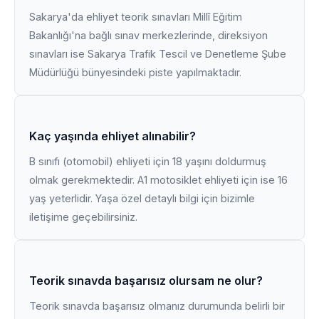
Sakarya'da ehliyet teorik sınavları Millî Eğitim
Bakanlığı'na bağlı sınav merkezlerinde, direksiyon
sınavları ise Sakarya Trafik Tescil ve Denetleme Şube
Müdürlüğü bünyesindeki piste yapılmaktadır.
Kaç yaşında ehliyet alınabilir?
B sınıfı (otomobil) ehliyeti için 18 yaşını doldurmuş
olmak gerekmektedir. A1 motosiklet ehliyeti için ise 16
yaş yeterlidir. Yaşa özel detaylı bilgi için bizimle
iletişime geçebilirsiniz.
Teorik sınavda başarısız olursam ne olur?
Teorik sınavda başarısız olmanız durumunda belirli bir