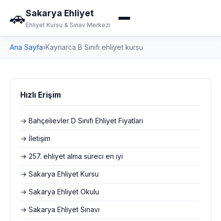
Sakarya Ehliyet
🚗
Ehliyet Kursu & Sınav Merkezi
Ana Sayfa
›
Kaynarca B Sınıfı ehliyet kursu
Hızlı Erişim
→ Bahçelievler D Sınıfı Ehliyet Fiyatları
→ İletişim
→ 257. ehliyet alma süreci en iyi
→ Sakarya Ehliyet Kursu
→ Sakarya Ehliyet Okulu
→ Sakarya Ehliyet Sınavı