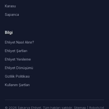
Karasu
Sapanca
Bilgi
Ehliyet Nasıl Alınır?
Ehliyet Şartları
Ehliyet Yenileme
Ehliyet Dönüşümü
Gizlilik Politikası
Kullanım Şartları
© 2026 Sakarya Ehliyet. Tüm hakları saklıdır.
Sitemap
|
Robots.txt