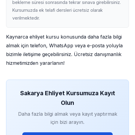
bekleme süresi sonrasında tekrar sınava girebilirsiniz.
Kursumuzda ek telafi dersleri ücretsiz olarak
verilmektedir.
Kaynarca ehliyet kursu konusunda daha fazla bilgi
almak için telefon, WhatsApp veya e-posta yoluyla
bizimle iletişime geçebilirsiniz. Ücretsiz danışmanlık
hizmetimizden yararlanın!
Sakarya Ehliyet Kursumuza Kayıt
Olun
Daha fazla bilgi almak veya kayıt yaptırmak
için bizi arayın.