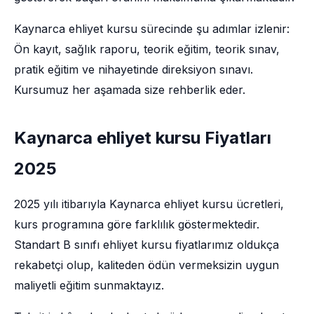
Kaynarca ehliyet kursu sürecinde şu adımlar izlenir:
Ön kayıt, sağlık raporu, teorik eğitim, teorik sınav,
pratik eğitim ve nihayetinde direksiyon sınavı.
Kursumuz her aşamada size rehberlik eder.
Kaynarca ehliyet kursu Fiyatları
2025
2025 yılı itibarıyla Kaynarca ehliyet kursu ücretleri,
kurs programına göre farklılık göstermektedir.
Standart B sınıfı ehliyet kursu fiyatlarımız oldukça
rekabetçi olup, kaliteden ödün vermeksizin uygun
maliyetli eğitim sunmaktayız.