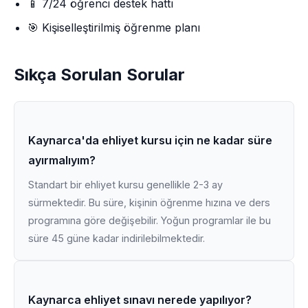
📱 7/24 öğrenci destek hattı
🎯 Kişiselleştirilmiş öğrenme planı
Sıkça Sorulan Sorular
Kaynarca'da ehliyet kursu için ne kadar süre
ayırmalıyım?
Standart bir ehliyet kursu genellikle 2-3 ay
sürmektedir. Bu süre, kişinin öğrenme hızına ve ders
programına göre değişebilir. Yoğun programlar ile bu
süre 45 güne kadar indirilebilmektedir.
Kaynarca ehliyet sınavı nerede yapılıyor?