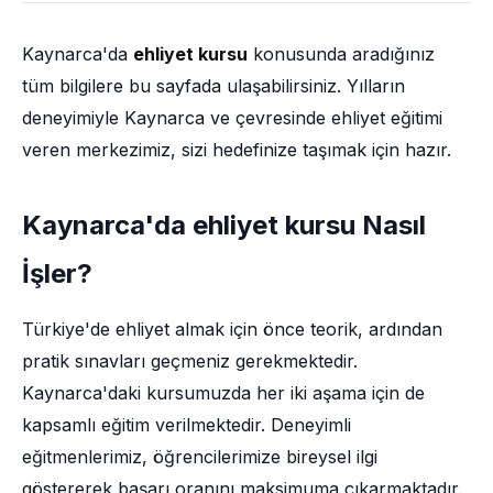
Kaynarca'da
ehliyet kursu
konusunda aradığınız
tüm bilgilere bu sayfada ulaşabilirsiniz. Yılların
deneyimiyle Kaynarca ve çevresinde ehliyet eğitimi
veren merkezimiz, sizi hedefinize taşımak için hazır.
Kaynarca'da ehliyet kursu Nasıl
İşler?
Türkiye'de ehliyet almak için önce teorik, ardından
pratik sınavları geçmeniz gerekmektedir.
Kaynarca'daki kursumuzda her iki aşama için de
kapsamlı eğitim verilmektedir. Deneyimli
eğitmenlerimiz, öğrencilerimize bireysel ilgi
göstererek başarı oranını maksimuma çıkarmaktadır.