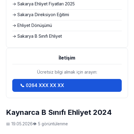
→ Sakarya Ehliyet Fiyatları 2025
→ Sakarya Direksiyon Eğitimi
→ Ehliyet Dönüşümü
→ Sakarya B Sınıfı Ehliyet
İletişim
Ücretsiz bilgi almak için arayın:
📞 0264 XXX XX XX
Kaynarca B Sınıfı Ehliyet 2024
📅 19.05.2026
👁 5 görüntülenme