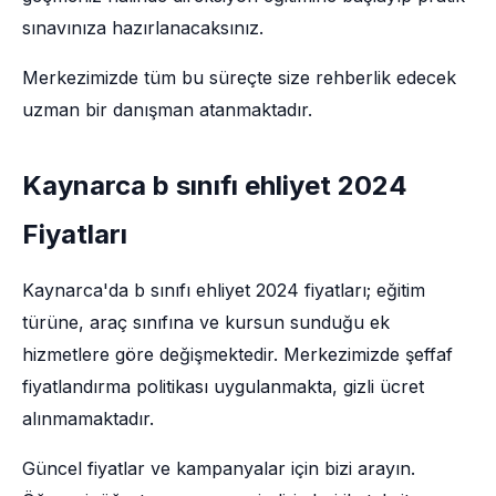
sınavınıza hazırlanacaksınız.
Merkezimizde tüm bu süreçte size rehberlik edecek
uzman bir danışman atanmaktadır.
Kaynarca b sınıfı ehliyet 2024
Fiyatları
Kaynarca'da b sınıfı ehliyet 2024 fiyatları; eğitim
türüne, araç sınıfına ve kursun sunduğu ek
hizmetlere göre değişmektedir. Merkezimizde şeffaf
fiyatlandırma politikası uygulanmakta, gizli ücret
alınmamaktadır.
Güncel fiyatlar ve kampanyalar için bizi arayın.