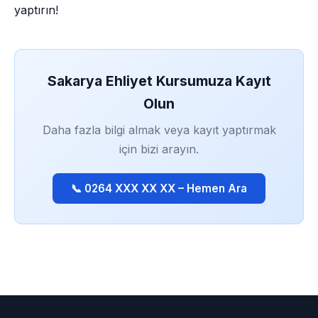
yaptırın!
Sakarya Ehliyet Kursumuza Kayıt
Olun
Daha fazla bilgi almak veya kayıt yaptırmak
için bizi arayın.
📞 0264 XXX XX XX – Hemen Ara