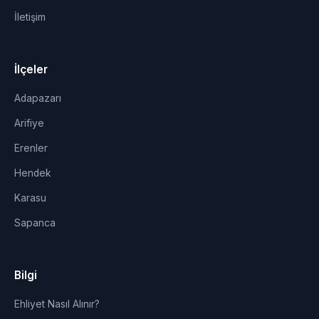
İletişim
İlçeler
Adapazarı
Arifiye
Erenler
Hendek
Karasu
Sapanca
Bilgi
Ehliyet Nasıl Alınır?