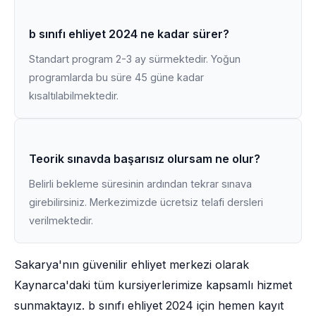
b sınıfı ehliyet 2024 ne kadar sürer?
Standart program 2-3 ay sürmektedir. Yoğun
programlarda bu süre 45 güne kadar
kısaltılabilmektedir.
Teorik sınavda başarısız olursam ne olur?
Belirli bekleme süresinin ardından tekrar sınava
girebilirsiniz. Merkezimizde ücretsiz telafi dersleri
verilmektedir.
Sakarya'nın güvenilir ehliyet merkezi olarak
Kaynarca'daki tüm kursiyerlerimize kapsamlı hizmet
sunmaktayız. b sınıfı ehliyet 2024 için hemen kayıt