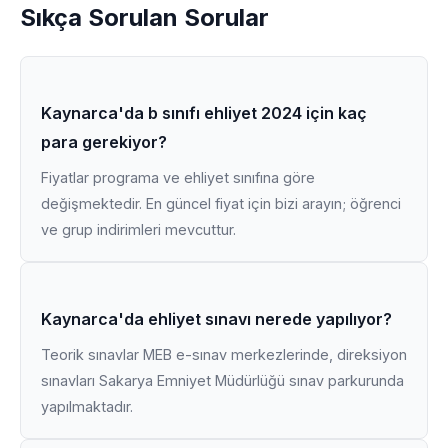
Sıkça Sorulan Sorular
Kaynarca'da b sınıfı ehliyet 2024 için kaç
para gerekiyor?
Fiyatlar programa ve ehliyet sınıfına göre
değişmektedir. En güncel fiyat için bizi arayın; öğrenci
ve grup indirimleri mevcuttur.
Kaynarca'da ehliyet sınavı nerede yapılıyor?
Teorik sınavlar MEB e-sınav merkezlerinde, direksiyon
sınavları Sakarya Emniyet Müdürlüğü sınav parkurunda
yapılmaktadır.