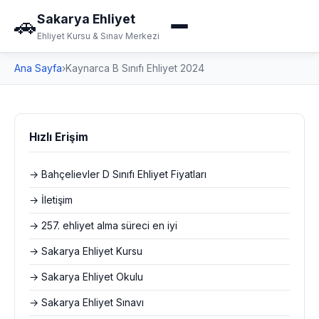
Sakarya Ehliyet
🚗
Ehliyet Kursu & Sınav Merkezi
Ana Sayfa
›
Kaynarca B Sınıfı Ehliyet 2024
Hızlı Erişim
→ Bahçelievler D Sınıfı Ehliyet Fiyatları
→ İletişim
→ 257. ehliyet alma süreci en iyi
→ Sakarya Ehliyet Kursu
→ Sakarya Ehliyet Okulu
→ Sakarya Ehliyet Sınavı