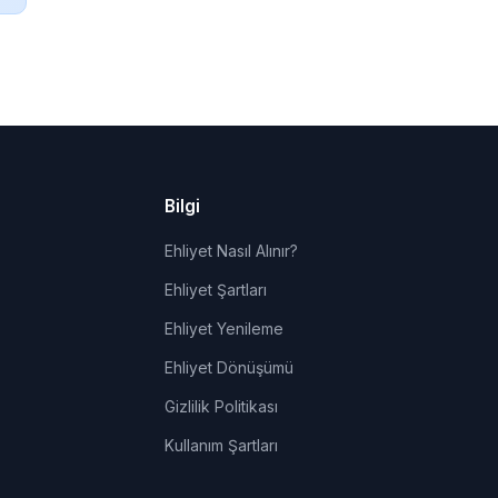
Bilgi
Ehliyet Nasıl Alınır?
Ehliyet Şartları
Ehliyet Yenileme
Ehliyet Dönüşümü
Gizlilik Politikası
Kullanım Şartları