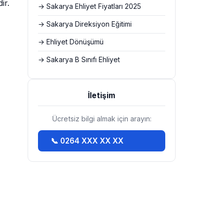
ir.
→ Sakarya Ehliyet Fiyatları 2025
→ Sakarya Direksiyon Eğitimi
→ Ehliyet Dönüşümü
→ Sakarya B Sınıfı Ehliyet
İletişim
Ücretsiz bilgi almak için arayın:
📞 0264 XXX XX XX