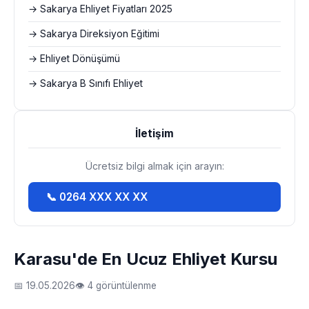
→ Sakarya Ehliyet Fiyatları 2025
→ Sakarya Direksiyon Eğitimi
→ Ehliyet Dönüşümü
→ Sakarya B Sınıfı Ehliyet
İletişim
Ücretsiz bilgi almak için arayın:
📞 0264 XXX XX XX
Karasu'de En Ucuz Ehliyet Kursu
📅 19.05.2026
👁 4 görüntülenme