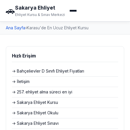
Sakarya Ehliyet
🚗
Ehliyet Kursu & Sınav Merkezi
Ana Sayfa
›
Karasu'de En Ucuz Ehliyet Kursu
Hızlı Erişim
→ Bahçelievler D Sınıfı Ehliyet Fiyatları
→ İletişim
→ 257. ehliyet alma süreci en iyi
→ Sakarya Ehliyet Kursu
→ Sakarya Ehliyet Okulu
→ Sakarya Ehliyet Sınavı