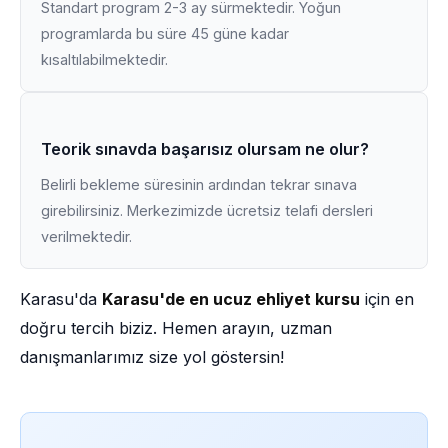
Standart program 2-3 ay sürmektedir. Yoğun
programlarda bu süre 45 güne kadar
kısaltılabilmektedir.
Teorik sınavda başarısız olursam ne olur?
Belirli bekleme süresinin ardından tekrar sınava
girebilirsiniz. Merkezimizde ücretsiz telafi dersleri
verilmektedir.
Karasu'da
Karasu'de en ucuz ehliyet kursu
için en
doğru tercih biziz. Hemen arayın, uzman
danışmanlarımız size yol göstersin!