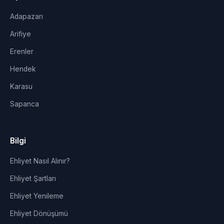
Adapazarı
Arifiye
Erenler
Hendek
Karasu
Sapanca
Bilgi
Ehliyet Nasıl Alınır?
Ehliyet Şartları
Ehliyet Yenileme
Ehliyet Dönüşümü