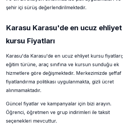
şehir içi sürüş değerlendirilmektedir.
Karasu Karasu'de en ucuz ehliyet
kursu Fiyatları
Karasu'da Karasu'de en ucuz ehliyet kursu fiyatları;
eğitim türüne, araç sınıfına ve kursun sunduğu ek
hizmetlere göre değişmektedir. Merkezimizde şeffaf
fiyatlandırma politikası uygulanmakta, gizli ücret
alınmamaktadır.
Güncel fiyatlar ve kampanyalar için bizi arayın.
Öğrenci, öğretmen ve grup indirimleri ile taksit
seçenekleri mevcuttur.