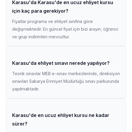
Karasu'da Karasu'de en ucuz ehliyet kursu
için kaç para gerekiyor?
Fiyatlar programa ve ehliyet sınıfına göre
değişmektedir. En güncel fiyat için bizi arayın; öğrenci
ve grup indirimleri mevcuttur.
Karasu'da ehliyet sınavı nerede yapılıyor?
Teorik sınavlar MEB e-sınav merkezlerinde, direksiyon
sınavları Sakarya Emniyet Müdürlüğü sınav parkurunda
yapılmaktadır.
Karasu'de en ucuz ehliyet kursu ne kadar
sürer?