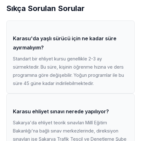
Sıkça Sorulan Sorular
Karasu'da yaşlı sürücü için ne kadar süre
ayırmalıyım?
Standart bir ehliyet kursu genellikle 2-3 ay
sürmektedir. Bu süre, kişinin öğrenme hızına ve ders
programına göre değişebilir. Yoğun programlar ile bu
süre 45 güne kadar indirilebilmektedir.
Karasu ehliyet sınavı nerede yapılıyor?
Sakarya'da ehliyet teorik sınavları Millî Eğitim
Bakanlığı'na bağlı sınav merkezlerinde, direksiyon
sınavları ise Sakarya Trafik Tescil ve Denetleme Şube