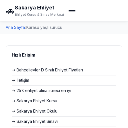
Sakarya Ehliyet
🚗
Ehliyet Kursu & Sınav Merkezi
Ana Sayfa
›
Karasu yaşlı sürücü
Hızlı Erişim
→ Bahçelievler D Sınıfı Ehliyet Fiyatları
→ İletişim
→ 257. ehliyet alma süreci en iyi
→ Sakarya Ehliyet Kursu
→ Sakarya Ehliyet Okulu
→ Sakarya Ehliyet Sınavı