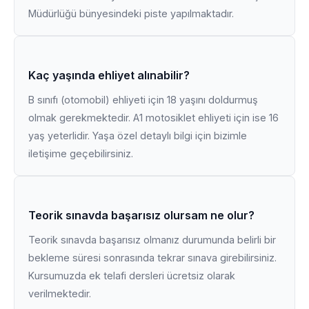
Müdürlüğü bünyesindeki piste yapılmaktadır.
Kaç yaşında ehliyet alınabilir?
B sınıfı (otomobil) ehliyeti için 18 yaşını doldurmuş
olmak gerekmektedir. A1 motosiklet ehliyeti için ise 16
yaş yeterlidir. Yaşa özel detaylı bilgi için bizimle
iletişime geçebilirsiniz.
Teorik sınavda başarısız olursam ne olur?
Teorik sınavda başarısız olmanız durumunda belirli bir
bekleme süresi sonrasında tekrar sınava girebilirsiniz.
Kursumuzda ek telafi dersleri ücretsiz olarak
verilmektedir.