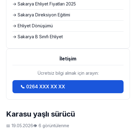
→ Sakarya Ehliyet Fiyatları 2025
→ Sakarya Direksiyon Eğitimi
→ Ehliyet Dönüşümü
→ Sakarya B Sınıfı Ehliyet
İletişim
Ücretsiz bilgi almak için arayın:
📞 0264 XXX XX XX
Karasu yaşlı sürücü
📅 19.05.2026
👁 6 görüntülenme