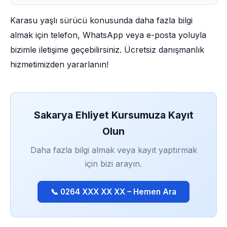
Karasu yaşlı sürücü konusunda daha fazla bilgi
almak için telefon, WhatsApp veya e-posta yoluyla
bizimle iletişime geçebilirsiniz. Ücretsiz danışmanlık
hizmetimizden yararlanın!
Sakarya Ehliyet Kursumuza Kayıt
Olun
Daha fazla bilgi almak veya kayıt yaptırmak
için bizi arayın.
📞 0264 XXX XX XX – Hemen Ara