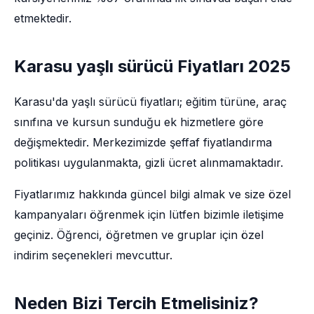
etmektedir.
Karasu yaşlı sürücü Fiyatları 2025
Karasu'da yaşlı sürücü fiyatları; eğitim türüne, araç
sınıfına ve kursun sunduğu ek hizmetlere göre
değişmektedir. Merkezimizde şeffaf fiyatlandırma
politikası uygulanmakta, gizli ücret alınmamaktadır.
Fiyatlarımız hakkında güncel bilgi almak ve size özel
kampanyaları öğrenmek için lütfen bizimle iletişime
geçiniz. Öğrenci, öğretmen ve gruplar için özel
indirim seçenekleri mevcuttur.
Neden Bizi Tercih Etmelisiniz?