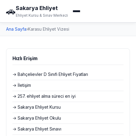
Sakarya Ehliyet
🚗
Ehliyet Kursu & Sınav Merkezi
Ana Sayfa
›
Karasu Ehliyet Vizesi
Hızlı Erişim
→ Bahçelievler D Sınıfı Ehliyet Fiyatları
→ İletişim
→ 257. ehliyet alma süreci en iyi
→ Sakarya Ehliyet Kursu
→ Sakarya Ehliyet Okulu
→ Sakarya Ehliyet Sınavı