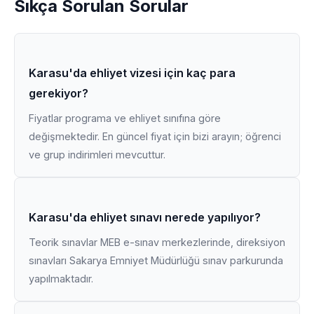
Sıkça Sorulan Sorular
Karasu'da ehliyet vizesi için kaç para
gerekiyor?
Fiyatlar programa ve ehliyet sınıfına göre
değişmektedir. En güncel fiyat için bizi arayın; öğrenci
ve grup indirimleri mevcuttur.
Karasu'da ehliyet sınavı nerede yapılıyor?
Teorik sınavlar MEB e-sınav merkezlerinde, direksiyon
sınavları Sakarya Emniyet Müdürlüğü sınav parkurunda
yapılmaktadır.