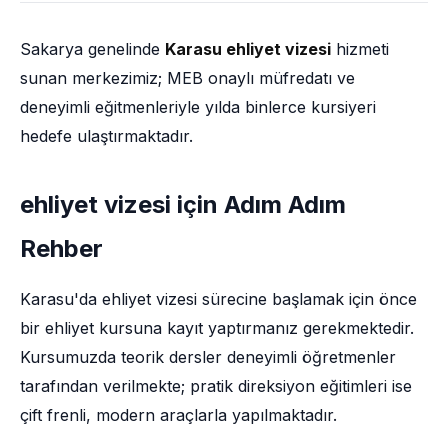
Sakarya genelinde
Karasu ehliyet vizesi
hizmeti
sunan merkezimiz; MEB onaylı müfredatı ve
deneyimli eğitmenleriyle yılda binlerce kursiyeri
hedefe ulaştırmaktadır.
ehliyet vizesi için Adım Adım
Rehber
Karasu'da ehliyet vizesi sürecine başlamak için önce
bir ehliyet kursuna kayıt yaptırmanız gerekmektedir.
Kursumuzda teorik dersler deneyimli öğretmenler
tarafından verilmekte; pratik direksiyon eğitimleri ise
çift frenli, modern araçlarla yapılmaktadır.