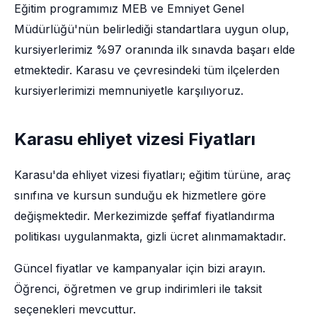
Eğitim programımız MEB ve Emniyet Genel
Müdürlüğü'nün belirlediği standartlara uygun olup,
kursiyerlerimiz %97 oranında ilk sınavda başarı elde
etmektedir. Karasu ve çevresindeki tüm ilçelerden
kursiyerlerimizi memnuniyetle karşılıyoruz.
Karasu ehliyet vizesi Fiyatları
Karasu'da ehliyet vizesi fiyatları; eğitim türüne, araç
sınıfına ve kursun sunduğu ek hizmetlere göre
değişmektedir. Merkezimizde şeffaf fiyatlandırma
politikası uygulanmakta, gizli ücret alınmamaktadır.
Güncel fiyatlar ve kampanyalar için bizi arayın.
Öğrenci, öğretmen ve grup indirimleri ile taksit
seçenekleri mevcuttur.