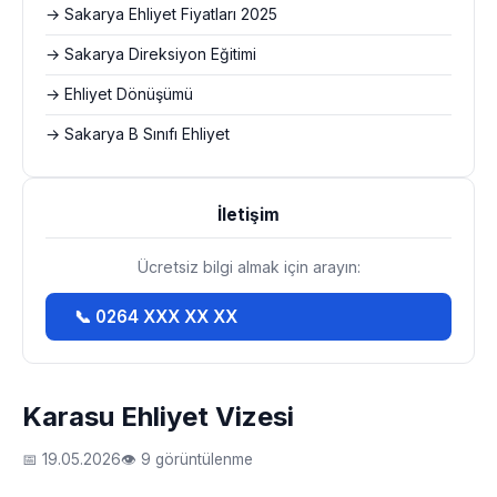
→ Sakarya Ehliyet Fiyatları 2025
→ Sakarya Direksiyon Eğitimi
→ Ehliyet Dönüşümü
→ Sakarya B Sınıfı Ehliyet
İletişim
Ücretsiz bilgi almak için arayın:
📞 0264 XXX XX XX
Karasu Ehliyet Vizesi
📅 19.05.2026
👁 9 görüntülenme