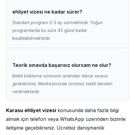
ehliyet vizesi ne kadar sürer?
Standart program 2-3 ay sürmektedir. Yoğun
programlarda bu süre 45 güne kadar
kısaltılabilmektedir.
Teorik sınavda başarısız olursam ne olur?
Belirli bekleme süresinin ardından tekrar sınava
girebilirsiniz. Merkezimizde ücretsiz telafi dersleri
verilmektedir.
Karasu ehliyet vizesi
konusunda daha fazla bilgi
almak için telefon veya WhatsApp üzerinden bizimle
iletişime geçebilirsiniz. Ücretsiz danışmanlık