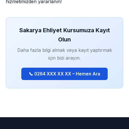
hizmetimizden yararlanın!
Sakarya Ehliyet Kursumuza Kayıt
Olun
Daha fazla bilgi almak veya kayıt yaptırmak
için bizi arayın.
📞 0264 XXX XX XX – Hemen Ara