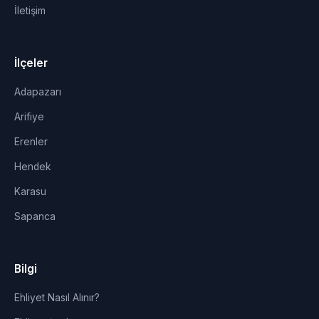
İletişim
İlçeler
Adapazarı
Arifiye
Erenler
Hendek
Karasu
Sapanca
Bilgi
Ehliyet Nasıl Alınır?