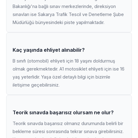
Bakanlığı'na bağlı sınav merkezlerinde, direksiyon
sınavları ise Sakarya Trafik Tescil ve Denetleme Şube
Müdürlüğü bünyesindeki piste yapılmaktadır.
Kaç yaşında ehliyet alınabilir?
B sınıfı (otomobil) ehliyeti için 18 yaşını doldurmuş
olmak gerekmektedir. A1 motosiklet ehliyeti için ise 16
yaş yeterlidir. Yaşa özel detaylı bilgi için bizimle
iletişime geçebilirsiniz.
Teorik sınavda başarısız olursam ne olur?
Teorik sınavda başarısız olmanız durumunda belirli bir
bekleme süresi sonrasında tekrar sınava girebilirsiniz.