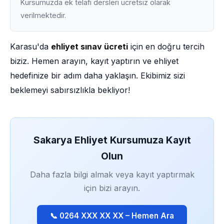
Kursumuzda ek telafi dersleri ücretsiz olarak
verilmektedir.
Karasu'da
ehliyet sınav ücreti
için en doğru tercih
biziz. Hemen arayın, kayıt yaptırın ve ehliyet
hedefinize bir adım daha yaklaşın. Ekibimiz sizi
beklemeyi sabırsızlıkla bekliyor!
Sakarya Ehliyet Kursumuza Kayıt
Olun
Daha fazla bilgi almak veya kayıt yaptırmak
için bizi arayın.
📞 0264 XXX XX XX – Hemen Ara