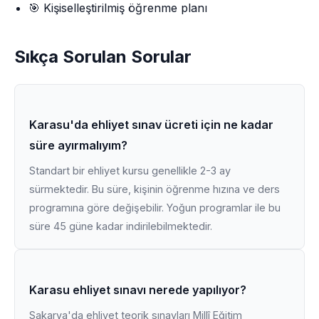
🎯 Kişiselleştirilmiş öğrenme planı
Sıkça Sorulan Sorular
Karasu'da ehliyet sınav ücreti için ne kadar
süre ayırmalıyım?
Standart bir ehliyet kursu genellikle 2-3 ay
sürmektedir. Bu süre, kişinin öğrenme hızına ve ders
programına göre değişebilir. Yoğun programlar ile bu
süre 45 güne kadar indirilebilmektedir.
Karasu ehliyet sınavı nerede yapılıyor?
Sakarya'da ehliyet teorik sınavları Millî Eğitim