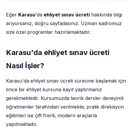
Eğer
Karasu
'da
ehliyet sınav ücreti
hakkında bilgi
arıyorsanız, doğru sayfadasınız. Uzman kadromuz
size özel programlar hazırlamaktadır.
Karasu'da ehliyet sınav ücreti
Nasıl İşler?
Karasu'da ehliyet sınav ücreti sürecine başlamak için
önce bir ehliyet kursuna kayıt yaptırmanız
gerekmektedir. Kursumuzda teorik dersler deneyimli
öğretmenler tarafından verilmekte; pratik direksiyon
eğitimleri ise çift frenli, modern araçlarla
yapılmaktadır.