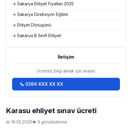
→ Sakarya Ehliyet Fiyatları 2025
→ Sakarya Direksiyon Eğitimi
→ Ehliyet Dönüşümü
→ Sakarya B Sınıfı Ehliyet
İletişim
Ücretsiz bilgi almak için arayın:
📞 0264 XXX XX XX
Karasu ehliyet sınav ücreti
📅 19.05.2026
👁 9 görüntülenme