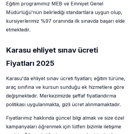
Eğitim programımız MEB ve Emniyet Genel
Müdürlüğü'nün belirlediği standartlara uygun olup,
kursiyerlerimiz %97 oranında ilk sınavda başarı elde
etmektedir.
Karasu ehliyet sınav ücreti
Fiyatları 2025
Karasu'da ehliyet sınav ücreti fiyatları; eğitim türüne,
araç sınıfına ve kursun sunduğu ek hizmetlere göre
değişmektedir. Merkezimizde şeffaf fiyatlandırma
politikası uygulanmakta, gizli ücret alınmamaktadır.
Fiyatlarımız hakkında güncel bilgi almak ve size özel
kampanyaları öğrenmek için lütfen bizimle iletişime