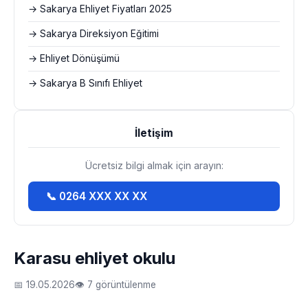
→ Sakarya Ehliyet Fiyatları 2025
→ Sakarya Direksiyon Eğitimi
→ Ehliyet Dönüşümü
→ Sakarya B Sınıfı Ehliyet
İletişim
Ücretsiz bilgi almak için arayın:
📞 0264 XXX XX XX
Karasu ehliyet okulu
📅 19.05.2026
👁 7 görüntülenme