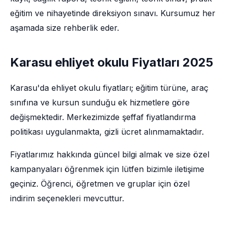
eğitim ve nihayetinde direksiyon sınavı. Kursumuz her
aşamada size rehberlik eder.
Karasu ehliyet okulu Fiyatları 2025
Karasu'da ehliyet okulu fiyatları; eğitim türüne, araç
sınıfına ve kursun sunduğu ek hizmetlere göre
değişmektedir. Merkezimizde şeffaf fiyatlandırma
politikası uygulanmakta, gizli ücret alınmamaktadır.
Fiyatlarımız hakkında güncel bilgi almak ve size özel
kampanyaları öğrenmek için lütfen bizimle iletişime
geçiniz. Öğrenci, öğretmen ve gruplar için özel
indirim seçenekleri mevcuttur.