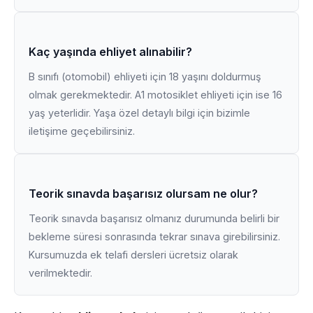
Kaç yaşında ehliyet alınabilir?
B sınıfı (otomobil) ehliyeti için 18 yaşını doldurmuş
olmak gerekmektedir. A1 motosiklet ehliyeti için ise 16
yaş yeterlidir. Yaşa özel detaylı bilgi için bizimle
iletişime geçebilirsiniz.
Teorik sınavda başarısız olursam ne olur?
Teorik sınavda başarısız olmanız durumunda belirli bir
bekleme süresi sonrasında tekrar sınava girebilirsiniz.
Kursumuzda ek telafi dersleri ücretsiz olarak
verilmektedir.