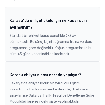
Karasu'da ehliyet okulu için ne kadar süre
ayırmalıyım?
Standart bir ehliyet kursu genellikle 2-3 ay
sürmektedir. Bu süre, kişinin öğrenme hızına ve ders
programına göre değişebilir. Yoğun programlar ile bu
süre 45 güne kadar indirilebilmektedir.
Karasu ehliyet sınavı nerede yapılıyor?
Sakarya'da ehliyet teorik sınavları Millî Eğitim
Bakanlığı'na bağlı sınav merkezlerinde, direksiyon
sınavları ise Sakarya Trafik Tescil ve Denetleme Şube
Müdürlüğü bünyesindeki piste yapılmaktadır.