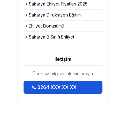
→ Sakarya Ehliyet Fiyatları 2025
→ Sakarya Direksiyon Eğitimi
→ Ehliyet Dönüşümü
→ Sakarya B Sınıfı Ehliyet
İletişim
Ücretsiz bilgi almak için arayın:
📞 0264 XXX XX XX