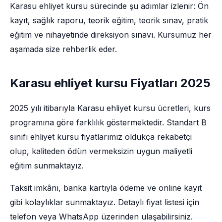
Karasu ehliyet kursu sürecinde şu adımlar izlenir: Ön
kayıt, sağlık raporu, teorik eğitim, teorik sınav, pratik
eğitim ve nihayetinde direksiyon sınavı. Kursumuz her
aşamada size rehberlik eder.
Karasu ehliyet kursu Fiyatları 2025
2025 yılı itibarıyla Karasu ehliyet kursu ücretleri, kurs
programına göre farklılık göstermektedir. Standart B
sınıfı ehliyet kursu fiyatlarımız oldukça rekabetçi
olup, kaliteden ödün vermeksizin uygun maliyetli
eğitim sunmaktayız.
Taksit imkânı, banka kartıyla ödeme ve online kayıt
gibi kolaylıklar sunmaktayız. Detaylı fiyat listesi için
telefon veya WhatsApp üzerinden ulaşabilirsiniz.