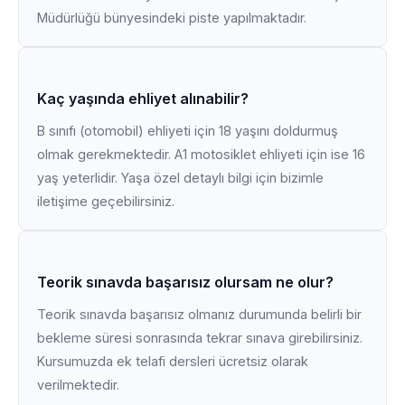
Müdürlüğü bünyesindeki piste yapılmaktadır.
Kaç yaşında ehliyet alınabilir?
B sınıfı (otomobil) ehliyeti için 18 yaşını doldurmuş
olmak gerekmektedir. A1 motosiklet ehliyeti için ise 16
yaş yeterlidir. Yaşa özel detaylı bilgi için bizimle
iletişime geçebilirsiniz.
Teorik sınavda başarısız olursam ne olur?
Teorik sınavda başarısız olmanız durumunda belirli bir
bekleme süresi sonrasında tekrar sınava girebilirsiniz.
Kursumuzda ek telafi dersleri ücretsiz olarak
verilmektedir.