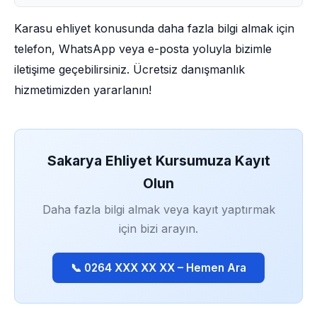
Karasu ehliyet konusunda daha fazla bilgi almak için
telefon, WhatsApp veya e-posta yoluyla bizimle
iletişime geçebilirsiniz. Ücretsiz danışmanlık
hizmetimizden yararlanın!
Sakarya Ehliyet Kursumuza Kayıt
Olun
Daha fazla bilgi almak veya kayıt yaptırmak
için bizi arayın.
📞 0264 XXX XX XX – Hemen Ara