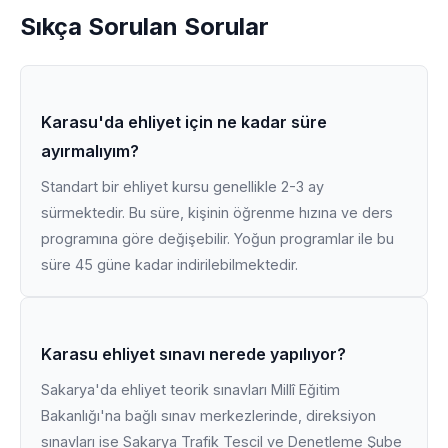
Sıkça Sorulan Sorular
Karasu'da ehliyet için ne kadar süre
ayırmalıyım?
Standart bir ehliyet kursu genellikle 2-3 ay
sürmektedir. Bu süre, kişinin öğrenme hızına ve ders
programına göre değişebilir. Yoğun programlar ile bu
süre 45 güne kadar indirilebilmektedir.
Karasu ehliyet sınavı nerede yapılıyor?
Sakarya'da ehliyet teorik sınavları Millî Eğitim
Bakanlığı'na bağlı sınav merkezlerinde, direksiyon
sınavları ise Sakarya Trafik Tescil ve Denetleme Şube