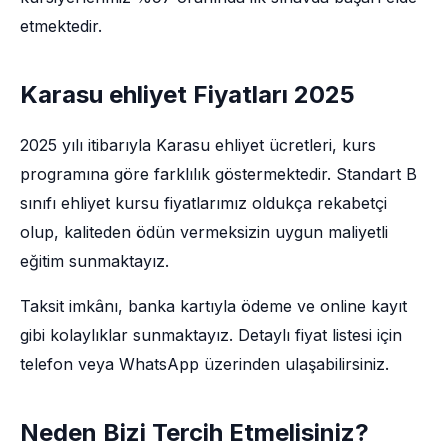
etmektedir.
Karasu ehliyet Fiyatları 2025
2025 yılı itibarıyla Karasu ehliyet ücretleri, kurs
programına göre farklılık göstermektedir. Standart B
sınıfı ehliyet kursu fiyatlarımız oldukça rekabetçi
olup, kaliteden ödün vermeksizin uygun maliyetli
eğitim sunmaktayız.
Taksit imkânı, banka kartıyla ödeme ve online kayıt
gibi kolaylıklar sunmaktayız. Detaylı fiyat listesi için
telefon veya WhatsApp üzerinden ulaşabilirsiniz.
Neden Bizi Tercih Etmelisiniz?