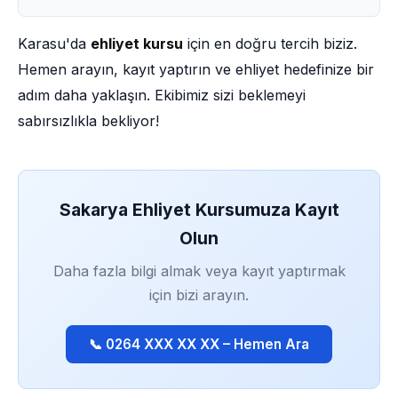
Karasu'da
ehliyet kursu
için en doğru tercih biziz.
Hemen arayın, kayıt yaptırın ve ehliyet hedefinize bir
adım daha yaklaşın. Ekibimiz sizi beklemeyi
sabırsızlıkla bekliyor!
Sakarya Ehliyet Kursumuza Kayıt
Olun
Daha fazla bilgi almak veya kayıt yaptırmak
için bizi arayın.
📞 0264 XXX XX XX – Hemen Ara