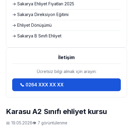
→ Sakarya Ehliyet Fiyatları 2025
→ Sakarya Direksiyon Eğitimi
→ Ehliyet Dönüşümü
→ Sakarya B Sınıfı Ehliyet
İletişim
Ücretsiz bilgi almak için arayın:
📞 0264 XXX XX XX
Karasu A2 Sınıfı ehliyet kursu
📅 19.05.2026
👁 7 görüntülenme