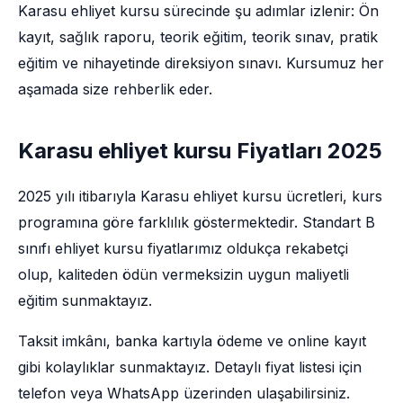
Karasu ehliyet kursu sürecinde şu adımlar izlenir: Ön
kayıt, sağlık raporu, teorik eğitim, teorik sınav, pratik
eğitim ve nihayetinde direksiyon sınavı. Kursumuz her
aşamada size rehberlik eder.
Karasu ehliyet kursu Fiyatları 2025
2025 yılı itibarıyla Karasu ehliyet kursu ücretleri, kurs
programına göre farklılık göstermektedir. Standart B
sınıfı ehliyet kursu fiyatlarımız oldukça rekabetçi
olup, kaliteden ödün vermeksizin uygun maliyetli
eğitim sunmaktayız.
Taksit imkânı, banka kartıyla ödeme ve online kayıt
gibi kolaylıklar sunmaktayız. Detaylı fiyat listesi için
telefon veya WhatsApp üzerinden ulaşabilirsiniz.