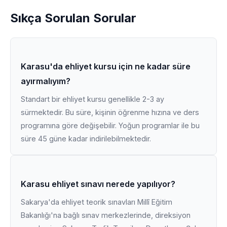
Sıkça Sorulan Sorular
Karasu'da ehliyet kursu için ne kadar süre
ayırmalıyım?
Standart bir ehliyet kursu genellikle 2-3 ay
sürmektedir. Bu süre, kişinin öğrenme hızına ve ders
programına göre değişebilir. Yoğun programlar ile bu
süre 45 güne kadar indirilebilmektedir.
Karasu ehliyet sınavı nerede yapılıyor?
Sakarya'da ehliyet teorik sınavları Millî Eğitim
Bakanlığı'na bağlı sınav merkezlerinde, direksiyon