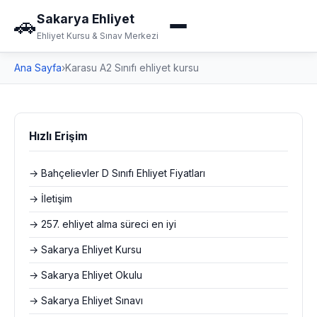
Sakarya Ehliyet
🚗
Ehliyet Kursu & Sınav Merkezi
Ana Sayfa
›
Karasu A2 Sınıfı ehliyet kursu
Hızlı Erişim
→ Bahçelievler D Sınıfı Ehliyet Fiyatları
→ İletişim
→ 257. ehliyet alma süreci en iyi
→ Sakarya Ehliyet Kursu
→ Sakarya Ehliyet Okulu
→ Sakarya Ehliyet Sınavı