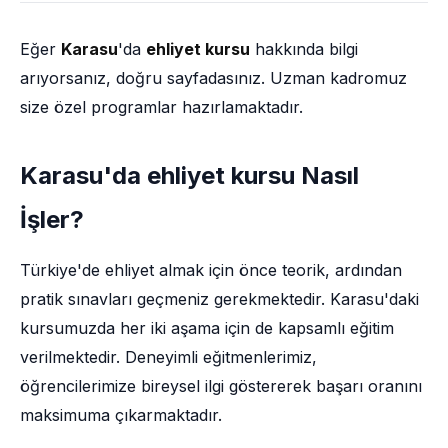
Eğer
Karasu
'da
ehliyet kursu
hakkında bilgi
arıyorsanız, doğru sayfadasınız. Uzman kadromuz
size özel programlar hazırlamaktadır.
Karasu'da ehliyet kursu Nasıl
İşler?
Türkiye'de ehliyet almak için önce teorik, ardından
pratik sınavları geçmeniz gerekmektedir. Karasu'daki
kursumuzda her iki aşama için de kapsamlı eğitim
verilmektedir. Deneyimli eğitmenlerimiz,
öğrencilerimize bireysel ilgi göstererek başarı oranını
maksimuma çıkarmaktadır.