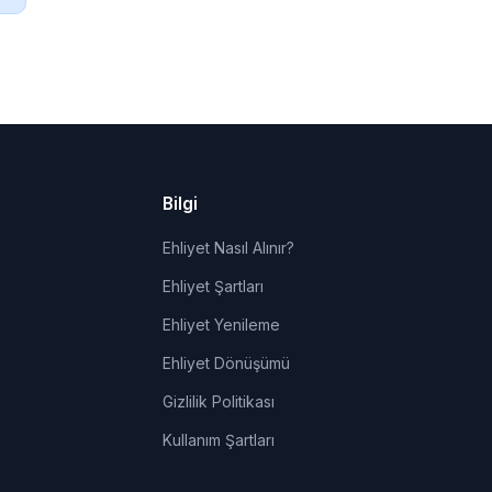
Bilgi
Ehliyet Nasıl Alınır?
Ehliyet Şartları
Ehliyet Yenileme
Ehliyet Dönüşümü
Gizlilik Politikası
Kullanım Şartları