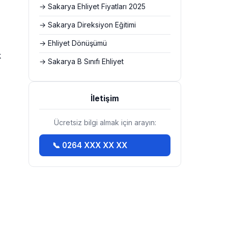
→ Sakarya Ehliyet Fiyatları 2025
→ Sakarya Direksiyon Eğitimi
→ Ehliyet Dönüşümü
k
→ Sakarya B Sınıfı Ehliyet
İletişim
Ücretsiz bilgi almak için arayın:
📞 0264 XXX XX XX