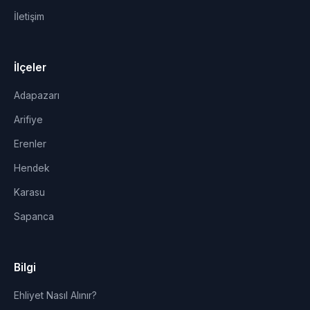
İletişim
İlçeler
Adapazarı
Arifiye
Erenler
Hendek
Karasu
Sapanca
Bilgi
Ehliyet Nasıl Alınır?