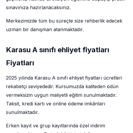
sınavınıza hazırlanacaksınız.
Merkezimizde tüm bu süreçte size rehberlik edecek
uzman bir danışman atanmaktadır.
Karasu A sınıfı ehliyet fiyatları
Fiyatları
2025 yılında Karasu A sınıfı ehliyet fiyatları ücretleri
rekabetçi seviyededir. Kursumuzda kaliteden ödün
vermeksizin uygun maliyetli eğitim sunulmaktadır.
Taksit, kredi kartı ve online ödeme imkânları
sunulmaktadır.
Erken kayıt ve grup kayıtlarında özel indirim