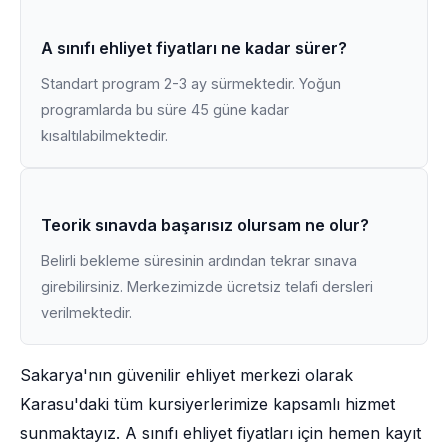
A sınıfı ehliyet fiyatları ne kadar sürer?
Standart program 2-3 ay sürmektedir. Yoğun
programlarda bu süre 45 güne kadar
kısaltılabilmektedir.
Teorik sınavda başarısız olursam ne olur?
Belirli bekleme süresinin ardından tekrar sınava
girebilirsiniz. Merkezimizde ücretsiz telafi dersleri
verilmektedir.
Sakarya'nın güvenilir ehliyet merkezi olarak
Karasu'daki tüm kursiyerlerimize kapsamlı hizmet
sunmaktayız. A sınıfı ehliyet fiyatları için hemen kayıt