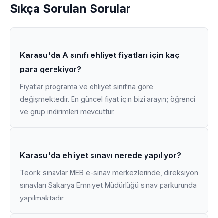
Sıkça Sorulan Sorular
Karasu'da A sınıfı ehliyet fiyatları için kaç
para gerekiyor?
Fiyatlar programa ve ehliyet sınıfına göre
değişmektedir. En güncel fiyat için bizi arayın; öğrenci
ve grup indirimleri mevcuttur.
Karasu'da ehliyet sınavı nerede yapılıyor?
Teorik sınavlar MEB e-sınav merkezlerinde, direksiyon
sınavları Sakarya Emniyet Müdürlüğü sınav parkurunda
yapılmaktadır.