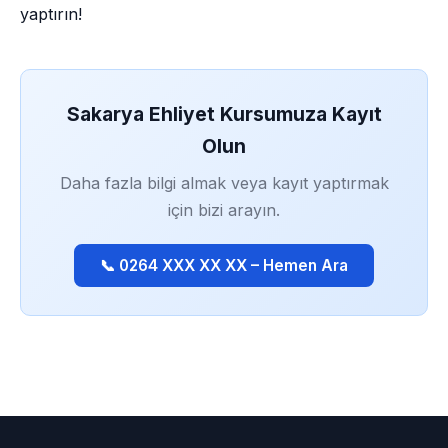
yaptırın!
Sakarya Ehliyet Kursumuza Kayıt
Olun
Daha fazla bilgi almak veya kayıt yaptırmak
için bizi arayın.
📞 0264 XXX XX XX – Hemen Ara