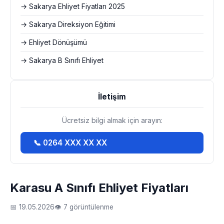
→ Sakarya Ehliyet Fiyatları 2025
→ Sakarya Direksiyon Eğitimi
→ Ehliyet Dönüşümü
→ Sakarya B Sınıfı Ehliyet
İletişim
Ücretsiz bilgi almak için arayın:
📞 0264 XXX XX XX
Karasu A Sınıfı Ehliyet Fiyatları
📅 19.05.2026
👁 7 görüntülenme