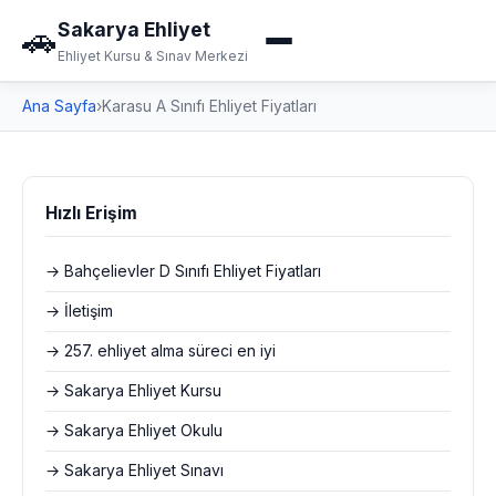
Sakarya Ehliyet
🚗
Ehliyet Kursu & Sınav Merkezi
Ana Sayfa
›
Karasu A Sınıfı Ehliyet Fiyatları
Hızlı Erişim
→ Bahçelievler D Sınıfı Ehliyet Fiyatları
→ İletişim
→ 257. ehliyet alma süreci en iyi
→ Sakarya Ehliyet Kursu
→ Sakarya Ehliyet Okulu
→ Sakarya Ehliyet Sınavı