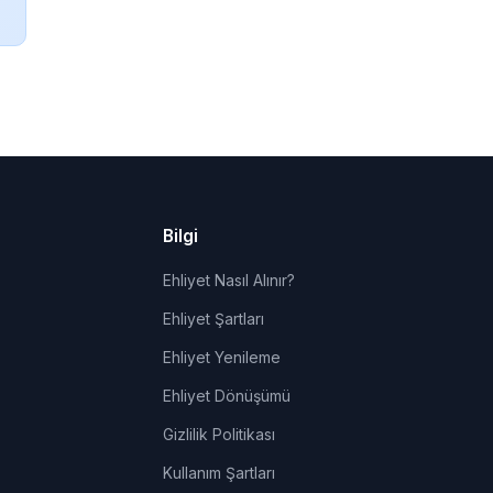
Bilgi
Ehliyet Nasıl Alınır?
Ehliyet Şartları
Ehliyet Yenileme
Ehliyet Dönüşümü
Gizlilik Politikası
Kullanım Şartları