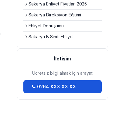
→ Sakarya Ehliyet Fiyatları 2025
→ Sakarya Direksiyon Eğitimi
→ Ehliyet Dönüşümü
m
→ Sakarya B Sınıfı Ehliyet
İletişim
Ücretsiz bilgi almak için arayın:
📞 0264 XXX XX XX