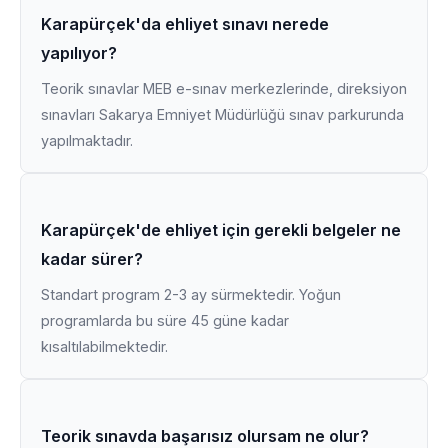
Karapürçek'da ehliyet sınavı nerede
yapılıyor?
Teorik sınavlar MEB e-sınav merkezlerinde, direksiyon
sınavları Sakarya Emniyet Müdürlüğü sınav parkurunda
yapılmaktadır.
Karapürçek'de ehliyet için gerekli belgeler ne
kadar sürer?
Standart program 2-3 ay sürmektedir. Yoğun
programlarda bu süre 45 güne kadar
kısaltılabilmektedir.
Teorik sınavda başarısız olursam ne olur?