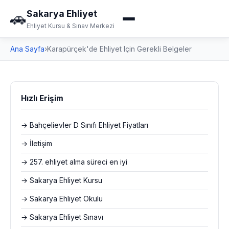
Sakarya Ehliyet
🚗
Ehliyet Kursu & Sınav Merkezi
Ana Sayfa
›
Karapürçek'de Ehliyet Için Gerekli Belgeler
Hızlı Erişim
→ Bahçelievler D Sınıfı Ehliyet Fiyatları
→ İletişim
→ 257. ehliyet alma süreci en iyi
→ Sakarya Ehliyet Kursu
→ Sakarya Ehliyet Okulu
→ Sakarya Ehliyet Sınavı