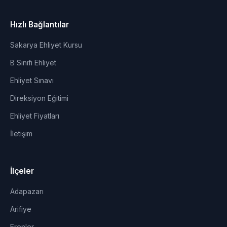
Hızlı Bağlantılar
Sakarya Ehliyet Kursu
B Sınıfı Ehliyet
Ehliyet Sınavı
Direksiyon Eğitimi
Ehliyet Fiyatları
İletişim
İlçeler
Adapazarı
Arifiye