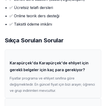
✅ Ücretsiz telafi dersleri
✅ Online teorik ders desteği
✅ Taksitli ödeme imkânı
Sıkça Sorulan Sorular
Karapürçek'da Karapürçek'de ehliyet için
gerekli belgeler için kaç para gerekiyor?
Fiyatlar programa ve ehliyet sınıfına göre
değişmektedir. En güncel fiyat için bizi arayın; öğrenci
ve grup indirimleri mevcuttur.