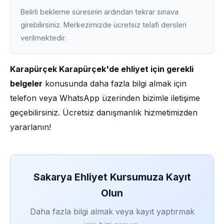
Belirli bekleme süresinin ardından tekrar sınava
girebilirsiniz. Merkezimizde ücretsiz telafi dersleri
verilmektedir.
Karapürçek Karapürçek'de ehliyet için gerekli
belgeler
konusunda daha fazla bilgi almak için
telefon veya WhatsApp üzerinden bizimle iletişime
geçebilirsiniz. Ücretsiz danışmanlık hizmetimizden
yararlanın!
Sakarya Ehliyet Kursumuza Kayıt
Olun
Daha fazla bilgi almak veya kayıt yaptırmak