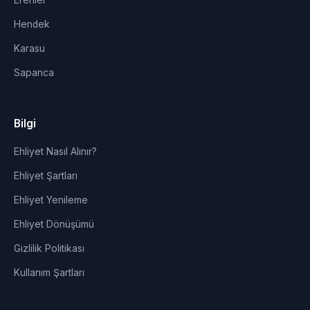
Erenler
Hendek
Karasu
Sapanca
Bilgi
Ehliyet Nasıl Alınır?
Ehliyet Şartları
Ehliyet Yenileme
Ehliyet Dönüşümü
Gizlilik Politikası
Kullanım Şartları