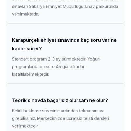
sınavları Sakarya Emniyet Müdürlüğü sınav parkurunda
yapılmaktadır.
Karapürçek ehliyet sınavında kaç soru var ne
kadar sürer?
Standart program 2-3 ay sürmektedir. Yoğun
programlarda bu süre 45 güne kadar
kısaltılabilmektedir.
Teorik sınavda başarısız olursam ne olur?
Belirli bekleme süresinin ardından tekrar sınava
girebilirsiniz. Merkezimizde ücretsiz telafi dersleri
verilmektedir.