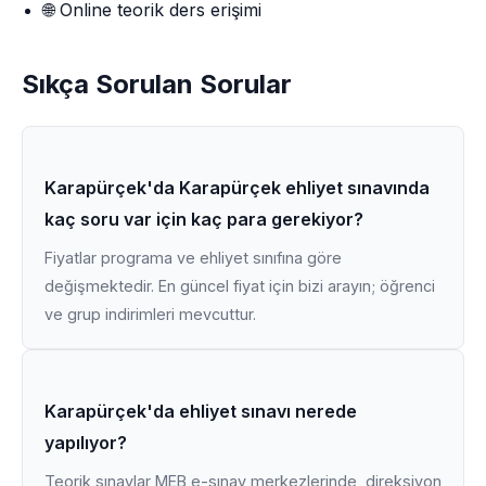
🌐 Online teorik ders erişimi
Sıkça Sorulan Sorular
Karapürçek'da Karapürçek ehliyet sınavında
kaç soru var için kaç para gerekiyor?
Fiyatlar programa ve ehliyet sınıfına göre
değişmektedir. En güncel fiyat için bizi arayın; öğrenci
ve grup indirimleri mevcuttur.
Karapürçek'da ehliyet sınavı nerede
yapılıyor?
Teorik sınavlar MEB e-sınav merkezlerinde, direksiyon