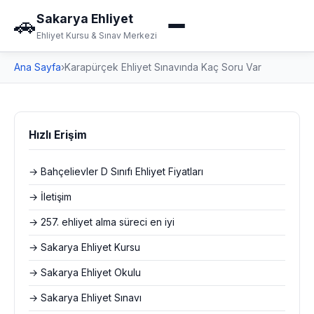
Sakarya Ehliyet
🚗
Ehliyet Kursu & Sınav Merkezi
Ana Sayfa
›
Karapürçek Ehliyet Sınavında Kaç Soru Var
Hızlı Erişim
→ Bahçelievler D Sınıfı Ehliyet Fiyatları
→ İletişim
→ 257. ehliyet alma süreci en iyi
→ Sakarya Ehliyet Kursu
→ Sakarya Ehliyet Okulu
→ Sakarya Ehliyet Sınavı