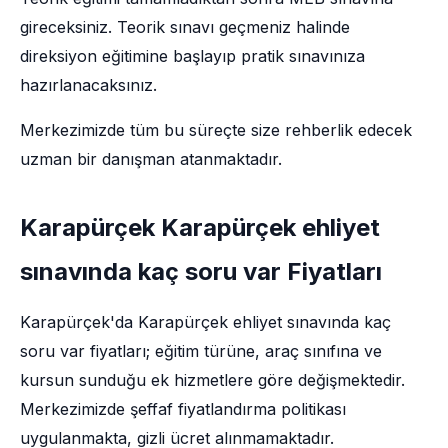
gireceksiniz. Teorik sınavı geçmeniz halinde
direksiyon eğitimine başlayıp pratik sınavınıza
hazırlanacaksınız.
Merkezimizde tüm bu süreçte size rehberlik edecek
uzman bir danışman atanmaktadır.
Karapürçek Karapürçek ehliyet
sınavında kaç soru var Fiyatları
Karapürçek'da Karapürçek ehliyet sınavında kaç
soru var fiyatları; eğitim türüne, araç sınıfına ve
kursun sunduğu ek hizmetlere göre değişmektedir.
Merkezimizde şeffaf fiyatlandırma politikası
uygulanmakta, gizli ücret alınmamaktadır.