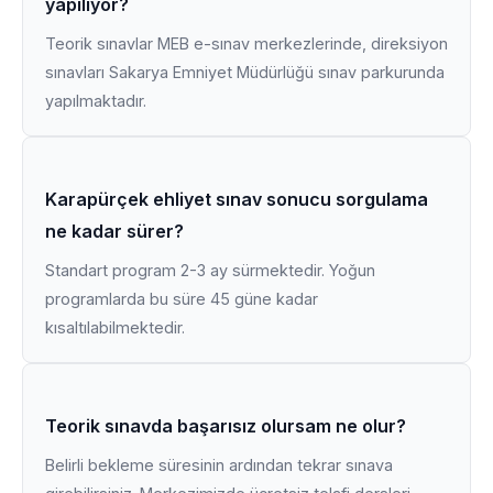
yapılıyor?
Teorik sınavlar MEB e-sınav merkezlerinde, direksiyon
sınavları Sakarya Emniyet Müdürlüğü sınav parkurunda
yapılmaktadır.
Karapürçek ehliyet sınav sonucu sorgulama
ne kadar sürer?
Standart program 2-3 ay sürmektedir. Yoğun
programlarda bu süre 45 güne kadar
kısaltılabilmektedir.
Teorik sınavda başarısız olursam ne olur?
Belirli bekleme süresinin ardından tekrar sınava