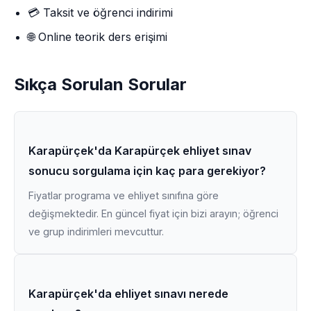
💳 Taksit ve öğrenci indirimi
🌐 Online teorik ders erişimi
Sıkça Sorulan Sorular
Karapürçek'da Karapürçek ehliyet sınav
sonucu sorgulama için kaç para gerekiyor?
Fiyatlar programa ve ehliyet sınıfına göre
değişmektedir. En güncel fiyat için bizi arayın; öğrenci
ve grup indirimleri mevcuttur.
Karapürçek'da ehliyet sınavı nerede