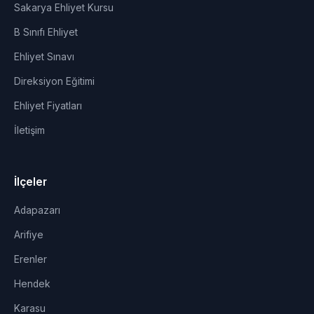
Sakarya Ehliyet Kursu
B Sınıfı Ehliyet
Ehliyet Sınavı
Direksiyon Eğitimi
Ehliyet Fiyatları
İletişim
İlçeler
Adapazarı
Arifiye
Erenler
Hendek
Karasu