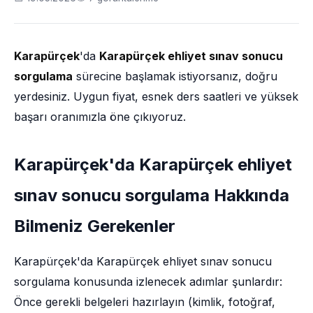
Karapürçek
'da
Karapürçek ehliyet sınav sonucu
sorgulama
sürecine başlamak istiyorsanız, doğru
yerdesiniz. Uygun fiyat, esnek ders saatleri ve yüksek
başarı oranımızla öne çıkıyoruz.
Karapürçek'da Karapürçek ehliyet
sınav sonucu sorgulama Hakkında
Bilmeniz Gerekenler
Karapürçek'da Karapürçek ehliyet sınav sonucu
sorgulama konusunda izlenecek adımlar şunlardır:
Önce gerekli belgeleri hazırlayın (kimlik, fotoğraf,