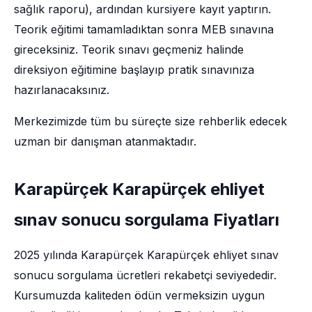
sağlık raporu), ardından kursiyere kayıt yaptırın.
Teorik eğitimi tamamladıktan sonra MEB sınavına
gireceksiniz. Teorik sınavı geçmeniz halinde
direksiyon eğitimine başlayıp pratik sınavınıza
hazırlanacaksınız.
Merkezimizde tüm bu süreçte size rehberlik edecek
uzman bir danışman atanmaktadır.
Karapürçek Karapürçek ehliyet
sınav sonucu sorgulama Fiyatları
2025 yılında Karapürçek Karapürçek ehliyet sınav
sonucu sorgulama ücretleri rekabetçi seviyededir.
Kursumuzda kaliteden ödün vermeksizin uygun