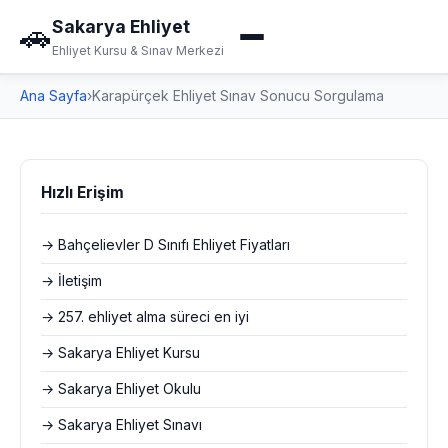
Sakarya Ehliyet
🚗
Ehliyet Kursu & Sınav Merkezi
Ana Sayfa
›
Karapürçek Ehliyet Sınav Sonucu Sorgulama
Hızlı Erişim
→ Bahçelievler D Sınıfı Ehliyet Fiyatları
→ İletişim
→ 257. ehliyet alma süreci en iyi
→ Sakarya Ehliyet Kursu
→ Sakarya Ehliyet Okulu
→ Sakarya Ehliyet Sınavı