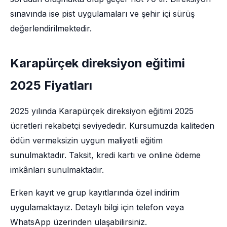
sınavında ise pist uygulamaları ve şehir içi sürüş
değerlendirilmektedir.
Karapürçek direksiyon eğitimi
2025 Fiyatları
2025 yılında Karapürçek direksiyon eğitimi 2025
ücretleri rekabetçi seviyededir. Kursumuzda kaliteden
ödün vermeksizin uygun maliyetli eğitim
sunulmaktadır. Taksit, kredi kartı ve online ödeme
imkânları sunulmaktadır.
Erken kayıt ve grup kayıtlarında özel indirim
uygulamaktayız. Detaylı bilgi için telefon veya
WhatsApp üzerinden ulaşabilirsiniz.