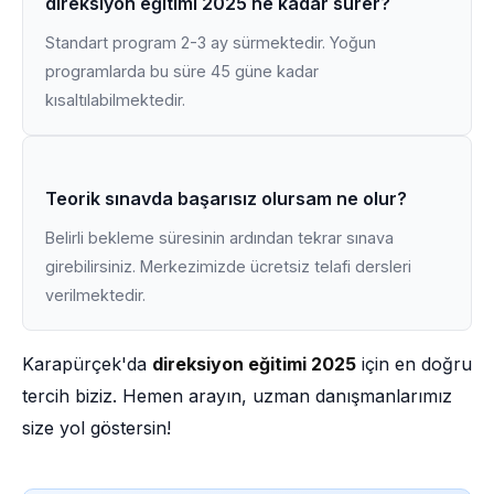
direksiyon eğitimi 2025 ne kadar sürer?
Standart program 2-3 ay sürmektedir. Yoğun
programlarda bu süre 45 güne kadar
kısaltılabilmektedir.
Teorik sınavda başarısız olursam ne olur?
Belirli bekleme süresinin ardından tekrar sınava
girebilirsiniz. Merkezimizde ücretsiz telafi dersleri
verilmektedir.
Karapürçek'da
direksiyon eğitimi 2025
için en doğru
tercih biziz. Hemen arayın, uzman danışmanlarımız
size yol göstersin!