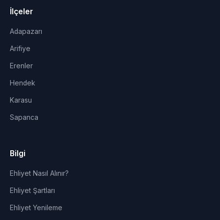
İlçeler
Adapazarı
Arifiye
Erenler
Hendek
Karasu
Sapanca
Bilgi
Ehliyet Nasıl Alınır?
Ehliyet Şartları
Ehliyet Yenileme