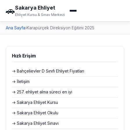
Sakarya Ehliyet
🚗
Ehliyet Kursu & Sınav Merkezi
Ana Sayfa
›
Karapürçek Direksiyon Eğitimi 2025
Hızlı Erişim
→ Bahçelievler D Sınıfı Ehliyet Fiyatları
→ İletişim
→ 257. ehliyet alma süreci en iyi
→ Sakarya Ehliyet Kursu
→ Sakarya Ehliyet Okulu
→ Sakarya Ehliyet Sınavı