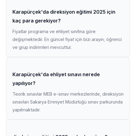
Karapürçek'da direksiyon eğitimi 2025 için
kaç para gerekiyor?
Fiyatlar programa ve ehliyet sınıfına göre
değişmektedir. En güncel fiyat için bizi arayın; öğrenci
ve grup indirimleri mevcuttur.
Karapürçek'da ehliyet sınavı nerede
yapılıyor?
Teorik sınavlar MEB e-sınav merkezlerinde, direksiyon
sınavları Sakarya Emniyet Müdürlüğü sınav parkurunda
yapılmaktadır.