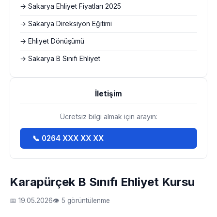
→ Sakarya Ehliyet Fiyatları 2025
→ Sakarya Direksiyon Eğitimi
→ Ehliyet Dönüşümü
→ Sakarya B Sınıfı Ehliyet
İletişim
Ücretsiz bilgi almak için arayın:
📞 0264 XXX XX XX
Karapürçek B Sınıfı Ehliyet Kursu
📅 19.05.2026
👁 5 görüntülenme