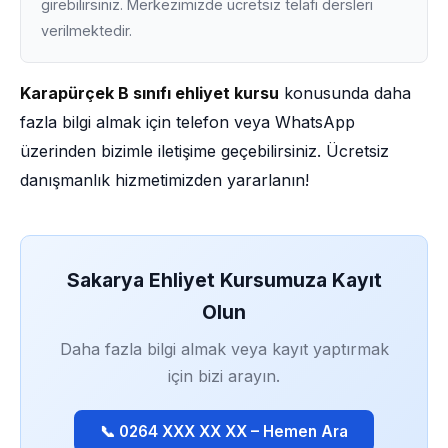
girebilirsiniz. Merkezimizde ücretsiz telafi dersleri
verilmektedir.
Karapürçek B sınıfı ehliyet kursu
konusunda daha
fazla bilgi almak için telefon veya WhatsApp
üzerinden bizimle iletişime geçebilirsiniz. Ücretsiz
danışmanlık hizmetimizden yararlanın!
Sakarya Ehliyet Kursumuza Kayıt
Olun
Daha fazla bilgi almak veya kayıt yaptırmak
için bizi arayın.
📞 0264 XXX XX XX – Hemen Ara