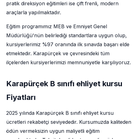
pratik direksiyon eğitimleri ise çift frenli, modern
araçlarla yapılmaktadır.
Eğitim programımız MEB ve Emniyet Genel
Müdürlüğü'nün belirlediği standartlara uygun olup,
kursiyerlerimiz %97 oranında ilk sınavda başarı elde
etmektedir. Karapürçek ve çevresindeki tüm
ilçelerden kursiyerlerimizi memnuniyetle karşılıyoruz.
Karapürçek B sınıfı ehliyet kursu
Fiyatları
2025 yılında Karapürçek B sınıfı ehliyet kursu
ücretleri rekabetçi seviyededir. Kursumuzda kaliteden
ödün vermeksizin uygun maliyetli eğitim