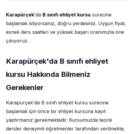
Karapürçek
'da
B sınıfı ehliyet kursu
sürecine
başlamak istiyorsanız, doğru yerdesiniz. Uygun fiyat,
esnek ders saatleri ve yüksek başarı oranımızla öne
çıkıyoruz.
Karapürçek'da B sınıfı ehliyet
kursu Hakkında Bilmeniz
Gerekenler
Karapürçek'da B sınıfı ehliyet kursu sürecine
başlamak için önce bir ehliyet kursuna kayıt
yaptırmanız gerekmektedir. Kursumuzda teorik
dersler deneyimli öğretmenler tarafından verilmekte;