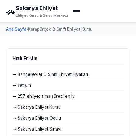
Sakarya Ehliyet
🚗
Ehliyet Kursu & Sınav Merkezi
Ana Sayfa
›
Karapürçek B Sınıfı Ehliyet Kursu
Hızlı Erişim
→ Bahçelievler D Sınıfı Ehliyet Fiyatları
→ İletişim
→ 257. ehliyet alma süreci en iyi
→ Sakarya Ehliyet Kursu
→ Sakarya Ehliyet Okulu
→ Sakarya Ehliyet Sınavı