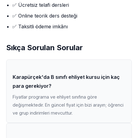
✅ Ücretsiz telafi dersleri
✅ Online teorik ders desteği
✅ Taksitli ödeme imkânı
Sıkça Sorulan Sorular
Karapürçek'da B sınıfı ehliyet kursu için kaç
para gerekiyor?
Fiyatlar programa ve ehliyet sınıfına göre
değişmektedir. En güncel fiyat için bizi arayın; öğrenci
ve grup indirimleri mevcuttur.