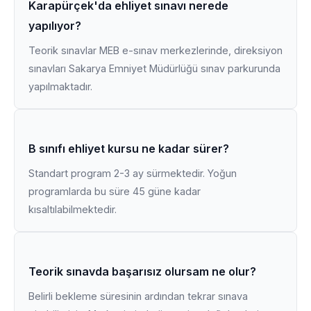
Karapürçek'da ehliyet sınavı nerede
yapılıyor?
Teorik sınavlar MEB e-sınav merkezlerinde, direksiyon
sınavları Sakarya Emniyet Müdürlüğü sınav parkurunda
yapılmaktadır.
B sınıfı ehliyet kursu ne kadar sürer?
Standart program 2-3 ay sürmektedir. Yoğun
programlarda bu süre 45 güne kadar
kısaltılabilmektedir.
Teorik sınavda başarısız olursam ne olur?
Belirli bekleme süresinin ardından tekrar sınava