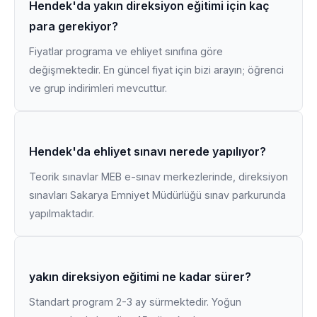
Hendek'da yakın direksiyon eğitimi için kaç
para gerekiyor?
Fiyatlar programa ve ehliyet sınıfına göre
değişmektedir. En güncel fiyat için bizi arayın; öğrenci
ve grup indirimleri mevcuttur.
Hendek'da ehliyet sınavı nerede yapılıyor?
Teorik sınavlar MEB e-sınav merkezlerinde, direksiyon
sınavları Sakarya Emniyet Müdürlüğü sınav parkurunda
yapılmaktadır.
yakın direksiyon eğitimi ne kadar sürer?
Standart program 2-3 ay sürmektedir. Yoğun