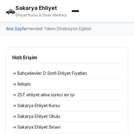
Sakarya Ehliyet
🚗
Ehliyet Kursu & Sınav Merkezi
Ana Sayfa
›
Hendek Yakını Direksiyon Eğitimi
Hızlı Erişim
→ Bahçelievler D Sınıfı Ehliyet Fiyatları
→ İletişim
→ 257. ehliyet alma süreci en iyi
→ Sakarya Ehliyet Kursu
→ Sakarya Ehliyet Okulu
→ Sakarya Ehliyet Sınavı