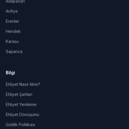
Adapazarı
Arifiye
Erenler
Hendek
Karasu
Sapanca
Bilgi
Ehliyet Nasıl Alınır?
Ehliyet Şartları
Ehliyet Yenileme
Ehliyet Dönüşümü
Gizlilik Politikası