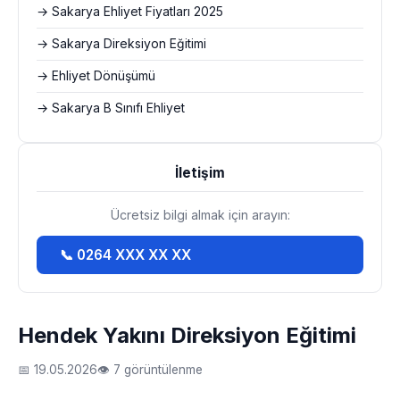
→ Sakarya Ehliyet Fiyatları 2025
→ Sakarya Direksiyon Eğitimi
→ Ehliyet Dönüşümü
→ Sakarya B Sınıfı Ehliyet
İletişim
Ücretsiz bilgi almak için arayın:
📞 0264 XXX XX XX
Hendek Yakını Direksiyon Eğitimi
📅 19.05.2026
👁 7 görüntülenme