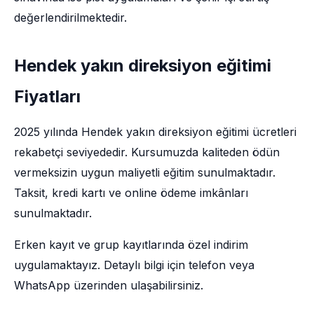
değerlendirilmektedir.
Hendek yakın direksiyon eğitimi
Fiyatları
2025 yılında Hendek yakın direksiyon eğitimi ücretleri
rekabetçi seviyededir. Kursumuzda kaliteden ödün
vermeksizin uygun maliyetli eğitim sunulmaktadır.
Taksit, kredi kartı ve online ödeme imkânları
sunulmaktadır.
Erken kayıt ve grup kayıtlarında özel indirim
uygulamaktayız. Detaylı bilgi için telefon veya
WhatsApp üzerinden ulaşabilirsiniz.