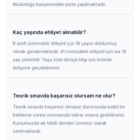
Müdürlüğü bünyesindeki piste yapılmaktadır.
Kaç yaşında ehliyet alınabilir?
B sınıfı (otomobil) ehliyeti için 18 yaşını doldurmuş
olmak gerekmektedir. A1 motosiklet ehliyeti için ise 16
yaş yeterlidir. Yaşa özel detaylı bilgi için bizimle
iletişime geçebilirsiniz.
Teorik sınavda başarısız olursam ne olur?
Teorik sınavda başarısız olmanız durumunda belirli bir
bekleme süresi sonrasında tekrar sınava girebilirsiniz.
Kursumuzda ek telafi dersleri ücretsiz olarak
verilmektedir.