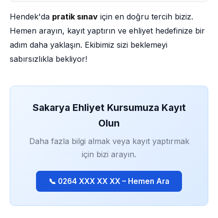
Hendek'da
pratik sınav
için en doğru tercih biziz.
Hemen arayın, kayıt yaptırın ve ehliyet hedefinize bir
adım daha yaklaşın. Ekibimiz sizi beklemeyi
sabırsızlıkla bekliyor!
Sakarya Ehliyet Kursumuza Kayıt
Olun
Daha fazla bilgi almak veya kayıt yaptırmak
için bizi arayın.
📞 0264 XXX XX XX – Hemen Ara