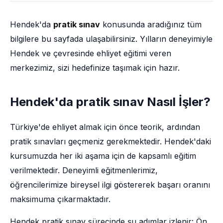
Hendek'da
pratik sınav
konusunda aradığınız tüm
bilgilere bu sayfada ulaşabilirsiniz. Yılların deneyimiyle
Hendek ve çevresinde ehliyet eğitimi veren
merkezimiz, sizi hedefinize taşımak için hazır.
Hendek'da pratik sınav Nasıl İşler?
Türkiye'de ehliyet almak için önce teorik, ardından
pratik sınavları geçmeniz gerekmektedir. Hendek'daki
kursumuzda her iki aşama için de kapsamlı eğitim
verilmektedir. Deneyimli eğitmenlerimiz,
öğrencilerimize bireysel ilgi göstererek başarı oranını
maksimuma çıkarmaktadır.
Hendek pratik sınav sürecinde şu adımlar izlenir: Ön