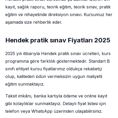
kayıt, sağlık raporu, teorik eğitim, teorik sınav, pratik
eğitim ve nihayetinde direksiyon sınavı. Kursumuz her
aşamada size rehberlik eder.
Hendek pratik sınav Fiyatları 2025
2025 yılı itibarıyla Hendek pratik sınav ücretleri, kurs
programına göre farklılık göstermektedir. Standart B
sınıfı ehliyet kursu fiyatlarımız oldukça rekabetçi
olup, kaliteden ödün vermeksizin uygun maliyetli
eğitim sunmaktayız.
Taksit imkânı, banka kartıyla ödeme ve online kayıt
gibi kolaylıklar sunmaktayız. Detaylı fiyat listesi için
telefon veya WhatsApp üzerinden ulaşabilirsiniz.