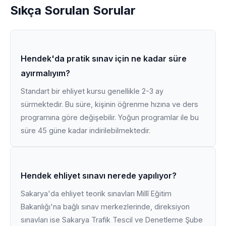
Sıkça Sorulan Sorular
Hendek'da pratik sınav için ne kadar süre
ayırmalıyım?
Standart bir ehliyet kursu genellikle 2-3 ay
sürmektedir. Bu süre, kişinin öğrenme hızına ve ders
programına göre değişebilir. Yoğun programlar ile bu
süre 45 güne kadar indirilebilmektedir.
Hendek ehliyet sınavı nerede yapılıyor?
Sakarya'da ehliyet teorik sınavları Millî Eğitim
Bakanlığı'na bağlı sınav merkezlerinde, direksiyon
sınavları ise Sakarya Trafik Tescil ve Denetleme Şube