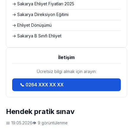
→ Sakarya Ehliyet Fiyatları 2025
→ Sakarya Direksiyon Eğitimi
→ Ehliyet Dönüşümü
→ Sakarya B Sınıfı Ehliyet
İletişim
Ücretsiz bilgi almak için arayın:
📞 0264 XXX XX XX
Hendek pratik sınav
📅 19.05.2026
👁 9 görüntülenme