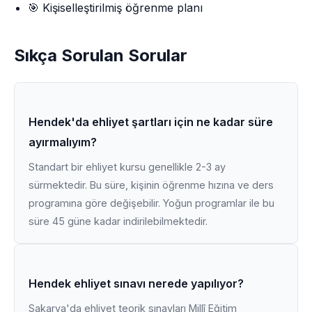
🎯 Kişiselleştirilmiş öğrenme planı
Sıkça Sorulan Sorular
Hendek'da ehliyet şartları için ne kadar süre
ayırmalıyım?
Standart bir ehliyet kursu genellikle 2-3 ay
sürmektedir. Bu süre, kişinin öğrenme hızına ve ders
programına göre değişebilir. Yoğun programlar ile bu
süre 45 güne kadar indirilebilmektedir.
Hendek ehliyet sınavı nerede yapılıyor?
Sakarya'da ehliyet teorik sınavları Millî Eğitim