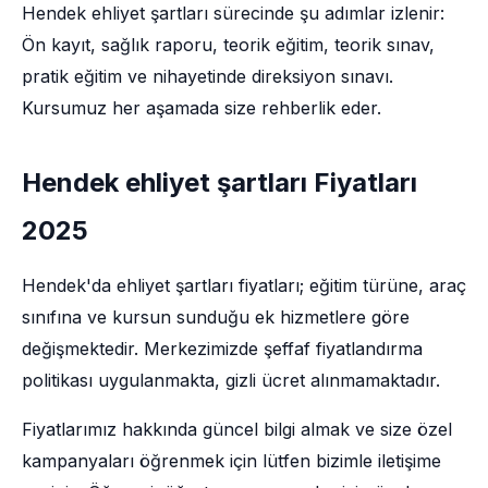
Hendek ehliyet şartları sürecinde şu adımlar izlenir:
Ön kayıt, sağlık raporu, teorik eğitim, teorik sınav,
pratik eğitim ve nihayetinde direksiyon sınavı.
Kursumuz her aşamada size rehberlik eder.
Hendek ehliyet şartları Fiyatları
2025
Hendek'da ehliyet şartları fiyatları; eğitim türüne, araç
sınıfına ve kursun sunduğu ek hizmetlere göre
değişmektedir. Merkezimizde şeffaf fiyatlandırma
politikası uygulanmakta, gizli ücret alınmamaktadır.
Fiyatlarımız hakkında güncel bilgi almak ve size özel
kampanyaları öğrenmek için lütfen bizimle iletişime