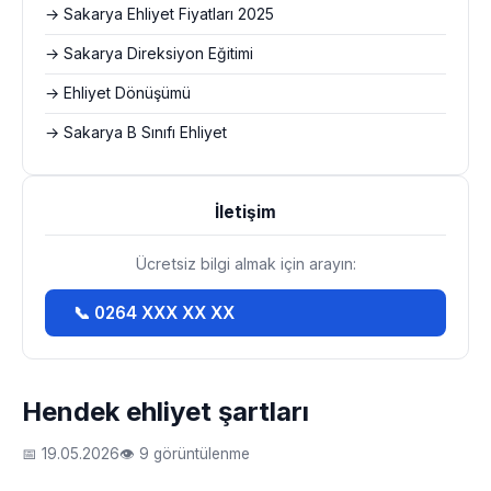
→ Sakarya Ehliyet Fiyatları 2025
→ Sakarya Direksiyon Eğitimi
→ Ehliyet Dönüşümü
→ Sakarya B Sınıfı Ehliyet
İletişim
Ücretsiz bilgi almak için arayın:
📞 0264 XXX XX XX
Hendek ehliyet şartları
📅 19.05.2026
👁 9 görüntülenme