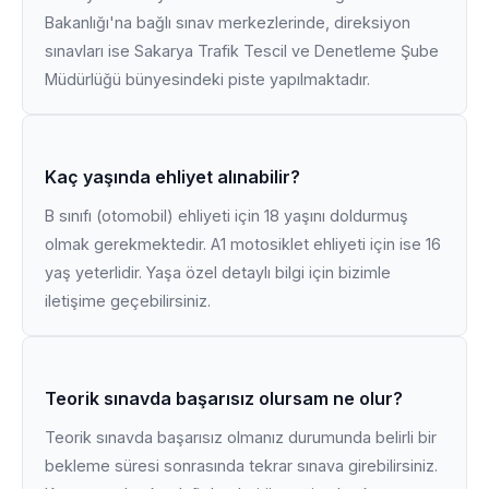
Bakanlığı'na bağlı sınav merkezlerinde, direksiyon
sınavları ise Sakarya Trafik Tescil ve Denetleme Şube
Müdürlüğü bünyesindeki piste yapılmaktadır.
Kaç yaşında ehliyet alınabilir?
B sınıfı (otomobil) ehliyeti için 18 yaşını doldurmuş
olmak gerekmektedir. A1 motosiklet ehliyeti için ise 16
yaş yeterlidir. Yaşa özel detaylı bilgi için bizimle
iletişime geçebilirsiniz.
Teorik sınavda başarısız olursam ne olur?
Teorik sınavda başarısız olmanız durumunda belirli bir
bekleme süresi sonrasında tekrar sınava girebilirsiniz.