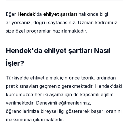
Eğer
Hendek
'da
ehliyet şartları
hakkında bilgi
arıyorsanız, doğru sayfadasınız. Uzman kadromuz
size özel programlar hazırlamaktadır.
Hendek'da ehliyet şartları Nasıl
İşler?
Türkiye'de ehliyet almak için önce teorik, ardından
pratik sınavları geçmeniz gerekmektedir. Hendek'daki
kursumuzda her iki aşama için de kapsamlı eğitim
verilmektedir. Deneyimli eğitmenlerimiz,
öğrencilerimize bireysel ilgi göstererek başarı oranını
maksimuma çıkarmaktadır.