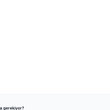
a gerekiyor?