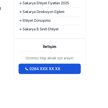
→ Sakarya Ehliyet Fiyatları 2025
B
→ Sakarya Direksiyon Eğitimi
→ Ehliyet Dönüşümü
→ Sakarya B Sınıfı Ehliyet
İletişim
Ücretsiz bilgi almak için arayın:
📞 0264 XXX XX XX