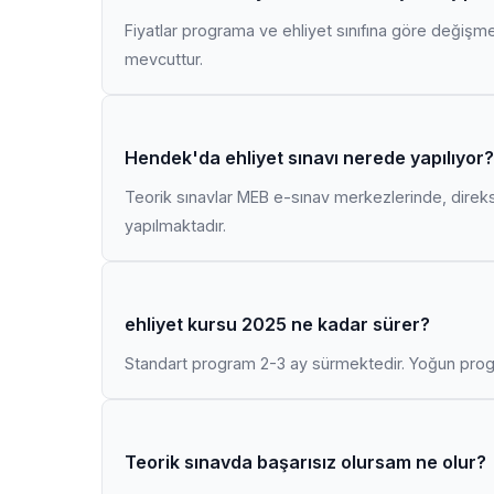
Fiyatlar programa ve ehliyet sınıfına göre değişmekt
mevcuttur.
Hendek'da ehliyet sınavı nerede yapılıyor?
Teorik sınavlar MEB e-sınav merkezlerinde, direk
yapılmaktadır.
ehliyet kursu 2025 ne kadar sürer?
Standart program 2-3 ay sürmektedir. Yoğun progr
Teorik sınavda başarısız olursam ne olur?