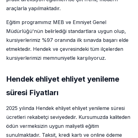
araçlarla yapılmaktadır.
Eğitim programımız MEB ve Emniyet Genel
Müdürlüğü'nün belirlediği standartlara uygun olup,
kursiyerlerimiz %97 oranında ilk sınavda başarı elde
etmektedir. Hendek ve çevresindeki tüm ilçelerden
kursiyerlerimizi memnuniyetle karşılıyoruz.
Hendek ehliyet ehliyet yenileme
süresi Fiyatları
2025 yılında Hendek ehliyet ehliyet yenileme süresi
ücretleri rekabetçi seviyededir. Kursumuzda kaliteden
ödün vermeksizin uygun maliyetli eğitim
sunulmaktadır. Taksit, kredi kartı ve online ödeme