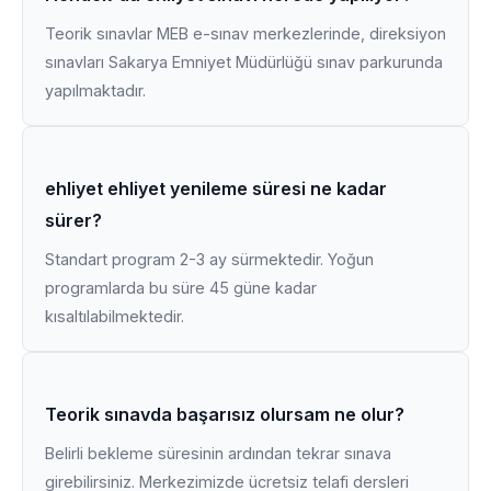
Teorik sınavlar MEB e-sınav merkezlerinde, direksiyon
sınavları Sakarya Emniyet Müdürlüğü sınav parkurunda
yapılmaktadır.
ehliyet ehliyet yenileme süresi ne kadar
sürer?
Standart program 2-3 ay sürmektedir. Yoğun
programlarda bu süre 45 güne kadar
kısaltılabilmektedir.
Teorik sınavda başarısız olursam ne olur?
Belirli bekleme süresinin ardından tekrar sınava
girebilirsiniz. Merkezimizde ücretsiz telafi dersleri