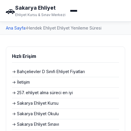
Sakarya Ehliyet
🚗
Ehliyet Kursu & Sınav Merkezi
Ana Sayfa
›
Hendek Ehliyet Ehliyet Yenileme Süresi
Hızlı Erişim
→ Bahçelievler D Sınıfı Ehliyet Fiyatları
→ İletişim
→ 257. ehliyet alma süreci en iyi
→ Sakarya Ehliyet Kursu
→ Sakarya Ehliyet Okulu
→ Sakarya Ehliyet Sınavı