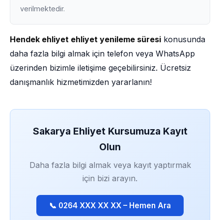
verilmektedir.
Hendek ehliyet ehliyet yenileme süresi
konusunda
daha fazla bilgi almak için telefon veya WhatsApp
üzerinden bizimle iletişime geçebilirsiniz. Ücretsiz
danışmanlık hizmetimizden yararlanın!
Sakarya Ehliyet Kursumuza Kayıt
Olun
Daha fazla bilgi almak veya kayıt yaptırmak
için bizi arayın.
📞 0264 XXX XX XX – Hemen Ara