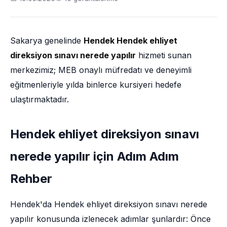
Sakarya genelinde
Hendek Hendek ehliyet
direksiyon sınavı nerede yapılır
hizmeti sunan
merkezimiz; MEB onaylı müfredatı ve deneyimli
eğitmenleriyle yılda binlerce kursiyeri hedefe
ulaştırmaktadır.
Hendek ehliyet direksiyon sınavı
nerede yapılır için Adım Adım
Rehber
Hendek'da Hendek ehliyet direksiyon sınavı nerede
yapılır konusunda izlenecek adımlar şunlardır: Önce