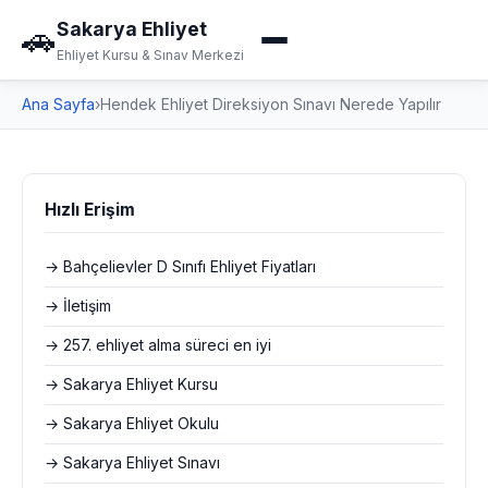
Sakarya Ehliyet
🚗
Ehliyet Kursu & Sınav Merkezi
Ana Sayfa
›
Hendek Ehliyet Direksiyon Sınavı Nerede Yapılır
Hızlı Erişim
→ Bahçelievler D Sınıfı Ehliyet Fiyatları
→ İletişim
→ 257. ehliyet alma süreci en iyi
→ Sakarya Ehliyet Kursu
→ Sakarya Ehliyet Okulu
→ Sakarya Ehliyet Sınavı