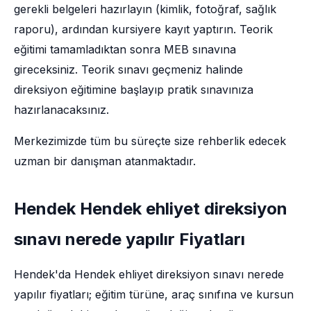
gerekli belgeleri hazırlayın (kimlik, fotoğraf, sağlık
raporu), ardından kursiyere kayıt yaptırın. Teorik
eğitimi tamamladıktan sonra MEB sınavına
gireceksiniz. Teorik sınavı geçmeniz halinde
direksiyon eğitimine başlayıp pratik sınavınıza
hazırlanacaksınız.
Merkezimizde tüm bu süreçte size rehberlik edecek
uzman bir danışman atanmaktadır.
Hendek Hendek ehliyet direksiyon
sınavı nerede yapılır Fiyatları
Hendek'da Hendek ehliyet direksiyon sınavı nerede
yapılır fiyatları; eğitim türüne, araç sınıfına ve kursun