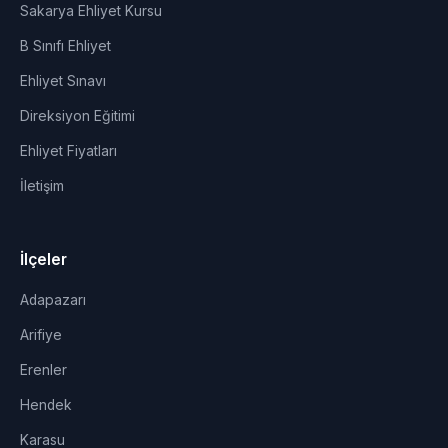
Sakarya Ehliyet Kursu
B Sınıfı Ehliyet
Ehliyet Sınavı
Direksiyon Eğitimi
Ehliyet Fiyatları
İletişim
İlçeler
Adapazarı
Arifiye
Erenler
Hendek
Karasu