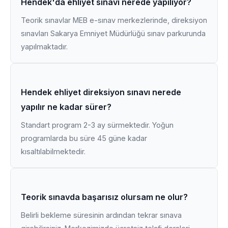
Hendek'da ehliyet sınavı nerede yapılıyor?
Teorik sınavlar MEB e-sınav merkezlerinde, direksiyon
sınavları Sakarya Emniyet Müdürlüğü sınav parkurunda
yapılmaktadır.
Hendek ehliyet direksiyon sınavı nerede
yapılır ne kadar sürer?
Standart program 2-3 ay sürmektedir. Yoğun
programlarda bu süre 45 güne kadar
kısaltılabilmektedir.
Teorik sınavda başarısız olursam ne olur?
Belirli bekleme süresinin ardından tekrar sınava