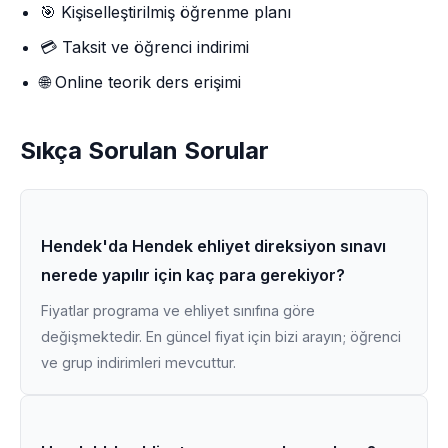
🎯 Kişiselleştirilmiş öğrenme planı
💳 Taksit ve öğrenci indirimi
🌐 Online teorik ders erişimi
Sıkça Sorulan Sorular
Hendek'da Hendek ehliyet direksiyon sınavı
nerede yapılır için kaç para gerekiyor?
Fiyatlar programa ve ehliyet sınıfına göre
değişmektedir. En güncel fiyat için bizi arayın; öğrenci
ve grup indirimleri mevcuttur.