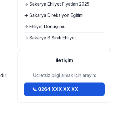
→ Sakarya Ehliyet Fiyatları 2025
→ Sakarya Direksiyon Eğitimi
→ Ehliyet Dönüşümü
→ Sakarya B Sınıfı Ehliyet
İletişim
dır.
Ücretsiz bilgi almak için arayın:
📞 0264 XXX XX XX