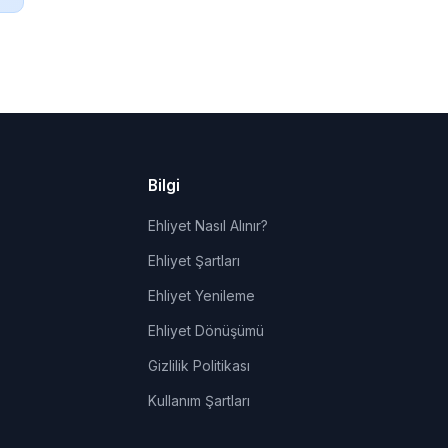
Bilgi
Ehliyet Nasıl Alınır?
Ehliyet Şartları
Ehliyet Yenileme
Ehliyet Dönüşümü
Gizlilik Politikası
Kullanım Şartları