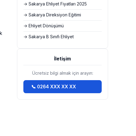
→ Sakarya Ehliyet Fiyatları 2025
→ Sakarya Direksiyon Eğitimi
→ Ehliyet Dönüşümü
k
→ Sakarya B Sınıfı Ehliyet
İletişim
Ücretsiz bilgi almak için arayın:
📞 0264 XXX XX XX