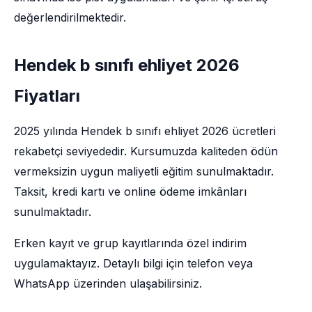
değerlendirilmektedir.
Hendek b sınıfı ehliyet 2026
Fiyatları
2025 yılında Hendek b sınıfı ehliyet 2026 ücretleri
rekabetçi seviyededir. Kursumuzda kaliteden ödün
vermeksizin uygun maliyetli eğitim sunulmaktadır.
Taksit, kredi kartı ve online ödeme imkânları
sunulmaktadır.
Erken kayıt ve grup kayıtlarında özel indirim
uygulamaktayız. Detaylı bilgi için telefon veya
WhatsApp üzerinden ulaşabilirsiniz.