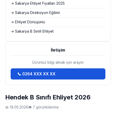
→ Sakarya Ehliyet Fiyatları 2025
→ Sakarya Direksiyon Eğitimi
→ Ehliyet Dönüşümü
→ Sakarya B Sınıfı Ehliyet
İletişim
Ücretsiz bilgi almak için arayın:
📞 0264 XXX XX XX
Hendek B Sınıfı Ehliyet 2026
📅 19.05.2026
👁 7 görüntülenme