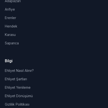
Adapazarı
Arifiye
Erenler
Hendek
Karasu
Sapanca
Bilgi
Ehliyet Nasıl Alınır?
Ehliyet Şartları
Ehliyet Yenileme
Ehliyet Dönüşümü
Gizlilik Politikası