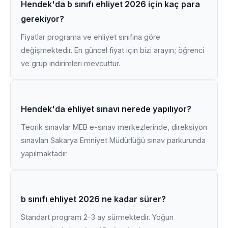
Hendek'da b sınıfı ehliyet 2026 için kaç para
gerekiyor?
Fiyatlar programa ve ehliyet sınıfına göre
değişmektedir. En güncel fiyat için bizi arayın; öğrenci
ve grup indirimleri mevcuttur.
Hendek'da ehliyet sınavı nerede yapılıyor?
Teorik sınavlar MEB e-sınav merkezlerinde, direksiyon
sınavları Sakarya Emniyet Müdürlüğü sınav parkurunda
yapılmaktadır.
b sınıfı ehliyet 2026 ne kadar sürer?
Standart program 2-3 ay sürmektedir. Yoğun