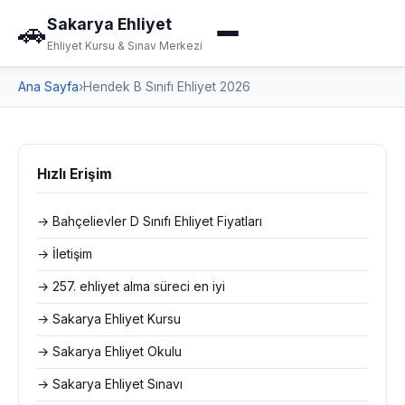
Sakarya Ehliyet
🚗
Ehliyet Kursu & Sınav Merkezi
Ana Sayfa
›
Hendek B Sınıfı Ehliyet 2026
Hızlı Erişim
→ Bahçelievler D Sınıfı Ehliyet Fiyatları
→ İletişim
→ 257. ehliyet alma süreci en iyi
→ Sakarya Ehliyet Kursu
→ Sakarya Ehliyet Okulu
→ Sakarya Ehliyet Sınavı