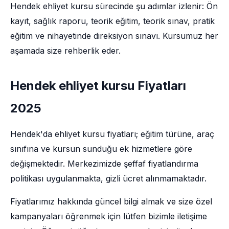
Hendek ehliyet kursu sürecinde şu adımlar izlenir: Ön
kayıt, sağlık raporu, teorik eğitim, teorik sınav, pratik
eğitim ve nihayetinde direksiyon sınavı. Kursumuz her
aşamada size rehberlik eder.
Hendek ehliyet kursu Fiyatları
2025
Hendek'da ehliyet kursu fiyatları; eğitim türüne, araç
sınıfına ve kursun sunduğu ek hizmetlere göre
değişmektedir. Merkezimizde şeffaf fiyatlandırma
politikası uygulanmakta, gizli ücret alınmamaktadır.
Fiyatlarımız hakkında güncel bilgi almak ve size özel
kampanyaları öğrenmek için lütfen bizimle iletişime