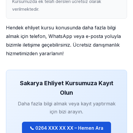
Kursumuzda ek telafi dersleri ücretsiz olarak
verilmektedir.
Hendek ehliyet kursu konusunda daha fazla bilgi
almak için telefon, WhatsApp veya e-posta yoluyla
bizimle iletişime geçebilirsiniz. Ücretsiz danışmanlık
hizmetimizden yararlanın!
Sakarya Ehliyet Kursumuza Kayıt
Olun
Daha fazla bilgi almak veya kayıt yaptırmak
için bizi arayın.
📞 0264 XXX XX XX – Hemen Ara