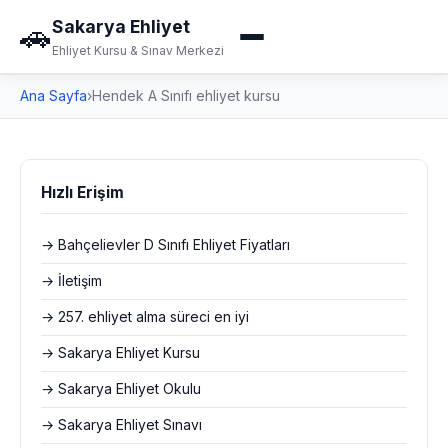
Sakarya Ehliyet
🚗
Ehliyet Kursu & Sınav Merkezi
Ana Sayfa
›
Hendek A Sınıfı ehliyet kursu
Hızlı Erişim
→ Bahçelievler D Sınıfı Ehliyet Fiyatları
→ İletişim
→ 257. ehliyet alma süreci en iyi
→ Sakarya Ehliyet Kursu
→ Sakarya Ehliyet Okulu
→ Sakarya Ehliyet Sınavı