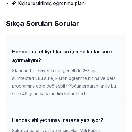
🎯 Kişiselleştirilmiş öğrenme planı
Sıkça Sorulan Sorular
Hendek'da ehliyet kursu için ne kadar süre
ayırmalıyım?
Standart bir ehliyet kursu genellikle 2-3 ay
sürmektedir. Bu süre, kişinin öğrenme hızına ve ders
programına göre değişebilir. Yoğun programlar ile bu
süre 45 güne kadar indirilebilmektedir.
Hendek ehliyet sınavı nerede yapılıyor?
Sakarya'da ehliyet teorik sınavları Millî Eğitim