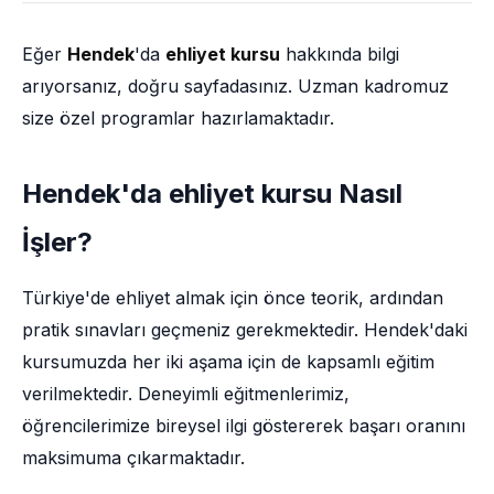
Eğer
Hendek
'da
ehliyet kursu
hakkında bilgi
arıyorsanız, doğru sayfadasınız. Uzman kadromuz
size özel programlar hazırlamaktadır.
Hendek'da ehliyet kursu Nasıl
İşler?
Türkiye'de ehliyet almak için önce teorik, ardından
pratik sınavları geçmeniz gerekmektedir. Hendek'daki
kursumuzda her iki aşama için de kapsamlı eğitim
verilmektedir. Deneyimli eğitmenlerimiz,
öğrencilerimize bireysel ilgi göstererek başarı oranını
maksimuma çıkarmaktadır.