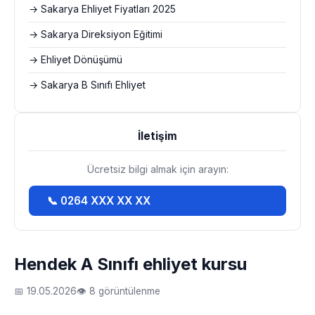
→ Sakarya Ehliyet Fiyatları 2025
→ Sakarya Direksiyon Eğitimi
→ Ehliyet Dönüşümü
→ Sakarya B Sınıfı Ehliyet
İletişim
Ücretsiz bilgi almak için arayın:
📞 0264 XXX XX XX
Hendek A Sınıfı ehliyet kursu
📅 19.05.2026
👁 8 görüntülenme