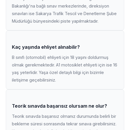
Bakanlığı'na bağlı sınav merkezlerinde, direksiyon
sınavları ise Sakarya Trafik Tescil ve Denetleme Şube
Müdürlüğü bünyesindeki piste yapılmaktadır.
Kaç yaşında ehliyet alınabilir?
B sınıfı (otomobil) ehliyeti için 18 yaşını doldurmuş
olmak gerekmektedir. A1 motosiklet ehliyeti için ise 16
yaş yeterlidir. Yaşa özel detaylı bilgi için bizimle
iletişime geçebilirsiniz.
Teorik sınavda başarısız olursam ne olur?
Teorik sınavda başarısız olmanız durumunda belirli bir
bekleme süresi sonrasında tekrar sınava girebilirsiniz.