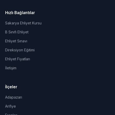
Hızlı Bağlantılar
Sakarya Ehliyet Kursu
B Sınıfı Ehliyet
Ehliyet Sınavı
Direksiyon Eğitimi
Ehliyet Fiyatları
İletişim
İlçeler
Adapazarı
Arifiye