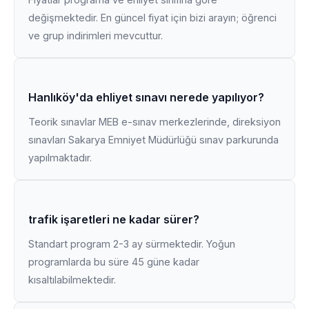
değişmektedir. En güncel fiyat için bizi arayın; öğrenci
ve grup indirimleri mevcuttur.
Hanlıköy'da ehliyet sınavı nerede yapılıyor?
Teorik sınavlar MEB e-sınav merkezlerinde, direksiyon
sınavları Sakarya Emniyet Müdürlüğü sınav parkurunda
yapılmaktadır.
trafik işaretleri ne kadar sürer?
Standart program 2-3 ay sürmektedir. Yoğun
programlarda bu süre 45 güne kadar
kısaltılabilmektedir.