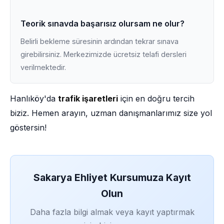
Teorik sınavda başarısız olursam ne olur?
Belirli bekleme süresinin ardından tekrar sınava
girebilirsiniz. Merkezimizde ücretsiz telafi dersleri
verilmektedir.
Hanlıköy'da
trafik işaretleri
için en doğru tercih
biziz. Hemen arayın, uzman danışmanlarımız size yol
göstersin!
Sakarya Ehliyet Kursumuza Kayıt
Olun
Daha fazla bilgi almak veya kayıt yaptırmak