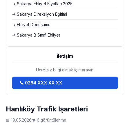
→ Sakarya Ehliyet Fiyatları 2025
→ Sakarya Direksiyon Eğitimi
→ Ehliyet Dönüşümü
→ Sakarya B Sınıfı Ehliyet
İletişim
Ücretsiz bilgi almak için arayın:
📞 0264 XXX XX XX
Hanlıköy Trafik Işaretleri
📅 19.05.2026
👁 6 görüntülenme