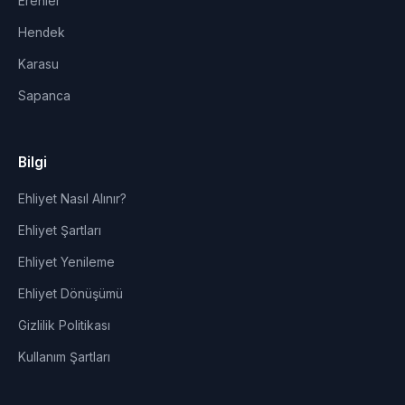
Erenler
Hendek
Karasu
Sapanca
Bilgi
Ehliyet Nasıl Alınır?
Ehliyet Şartları
Ehliyet Yenileme
Ehliyet Dönüşümü
Gizlilik Politikası
Kullanım Şartları