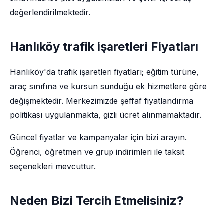
değerlendirilmektedir.
Hanlıköy trafik işaretleri Fiyatları
Hanlıköy'da trafik işaretleri fiyatları; eğitim türüne,
araç sınıfına ve kursun sunduğu ek hizmetlere göre
değişmektedir. Merkezimizde şeffaf fiyatlandırma
politikası uygulanmakta, gizli ücret alınmamaktadır.
Güncel fiyatlar ve kampanyalar için bizi arayın.
Öğrenci, öğretmen ve grup indirimleri ile taksit
seçenekleri mevcuttur.
Neden Bizi Tercih Etmelisiniz?