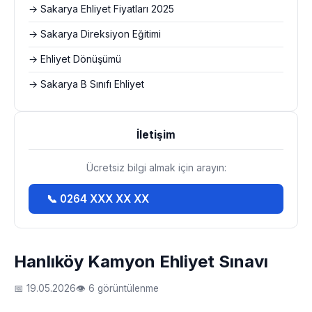
→ Sakarya Ehliyet Fiyatları 2025
→ Sakarya Direksiyon Eğitimi
→ Ehliyet Dönüşümü
→ Sakarya B Sınıfı Ehliyet
İletişim
Ücretsiz bilgi almak için arayın:
📞 0264 XXX XX XX
Hanlıköy Kamyon Ehliyet Sınavı
📅 19.05.2026
👁 6 görüntülenme