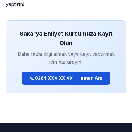
yaptırın!
Sakarya Ehliyet Kursumuza Kayıt
Olun
Daha fazla bilgi almak veya kayıt yaptırmak
için bizi arayın.
📞 0264 XXX XX XX – Hemen Ara