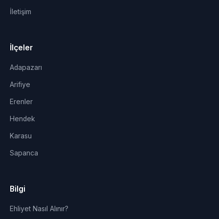
İletişim
İlçeler
Adapazarı
Arifiye
Erenler
Hendek
Karasu
Sapanca
Bilgi
Ehliyet Nasıl Alınır?