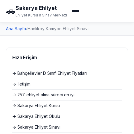
Sakarya Ehliyet
🚗
Ehliyet Kursu & Sınav Merkezi
Ana Sayfa
›
Hanlıköy Kamyon Ehliyet Sınavı
Hızlı Erişim
→ Bahçelievler D Sınıfı Ehliyet Fiyatları
→ İletişim
→ 257. ehliyet alma süreci en iyi
→ Sakarya Ehliyet Kursu
→ Sakarya Ehliyet Okulu
→ Sakarya Ehliyet Sınavı