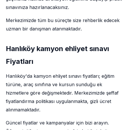
sınavınıza hazırlanacaksınız.
Merkezimizde tüm bu süreçte size rehberlik edecek
uzman bir danışman atanmaktadır.
Hanlıköy kamyon ehliyet sınavı
Fiyatları
Hanlıköy'da kamyon ehliyet sınavı fiyatları; eğitim
türüne, araç sınıfına ve kursun sunduğu ek
hizmetlere göre değişmektedir. Merkezimizde şeffaf
fiyatlandırma politikası uygulanmakta, gizli ücret
alınmamaktadır.
Güncel fiyatlar ve kampanyalar için bizi arayın.