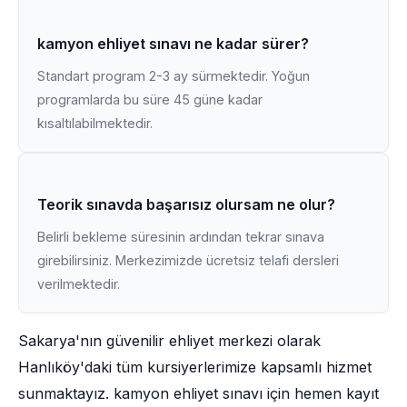
kamyon ehliyet sınavı ne kadar sürer?
Standart program 2-3 ay sürmektedir. Yoğun
programlarda bu süre 45 güne kadar
kısaltılabilmektedir.
Teorik sınavda başarısız olursam ne olur?
Belirli bekleme süresinin ardından tekrar sınava
girebilirsiniz. Merkezimizde ücretsiz telafi dersleri
verilmektedir.
Sakarya'nın güvenilir ehliyet merkezi olarak
Hanlıköy'daki tüm kursiyerlerimize kapsamlı hizmet
sunmaktayız. kamyon ehliyet sınavı için hemen kayıt