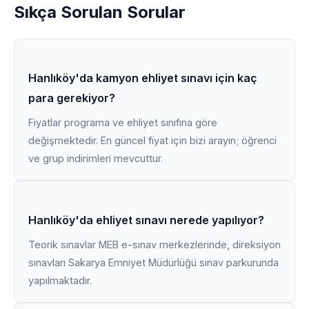
Sıkça Sorulan Sorular
Hanlıköy'da kamyon ehliyet sınavı için kaç
para gerekiyor?
Fiyatlar programa ve ehliyet sınıfına göre
değişmektedir. En güncel fiyat için bizi arayın; öğrenci
ve grup indirimleri mevcuttur.
Hanlıköy'da ehliyet sınavı nerede yapılıyor?
Teorik sınavlar MEB e-sınav merkezlerinde, direksiyon
sınavları Sakarya Emniyet Müdürlüğü sınav parkurunda
yapılmaktadır.