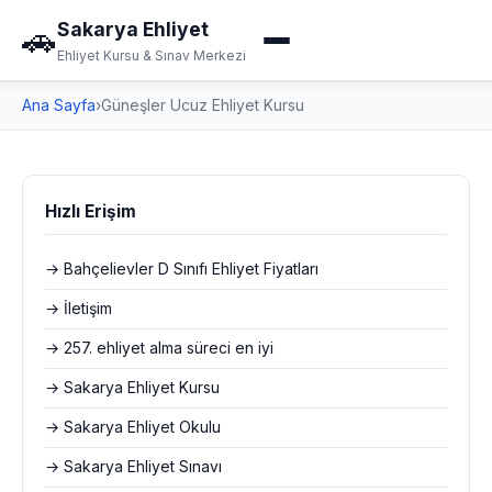
Sakarya Ehliyet
🚗
Ehliyet Kursu & Sınav Merkezi
Ana Sayfa
›
Güneşler Ucuz Ehliyet Kursu
Hızlı Erişim
→ Bahçelievler D Sınıfı Ehliyet Fiyatları
→ İletişim
→ 257. ehliyet alma süreci en iyi
→ Sakarya Ehliyet Kursu
→ Sakarya Ehliyet Okulu
→ Sakarya Ehliyet Sınavı