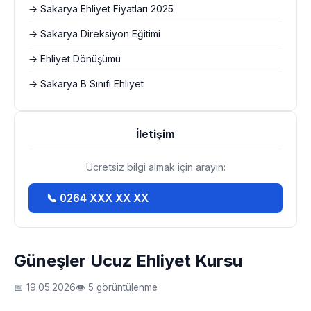
→ Sakarya Ehliyet Fiyatları 2025
→ Sakarya Direksiyon Eğitimi
→ Ehliyet Dönüşümü
→ Sakarya B Sınıfı Ehliyet
İletişim
Ücretsiz bilgi almak için arayın:
📞 0264 XXX XX XX
Güneşler Ucuz Ehliyet Kursu
📅 19.05.2026
👁 5 görüntülenme