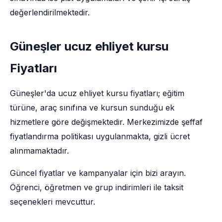
değerlendirilmektedir.
Güneşler ucuz ehliyet kursu
Fiyatları
Güneşler'da ucuz ehliyet kursu fiyatları; eğitim
türüne, araç sınıfına ve kursun sunduğu ek
hizmetlere göre değişmektedir. Merkezimizde şeffaf
fiyatlandırma politikası uygulanmakta, gizli ücret
alınmamaktadır.
Güncel fiyatlar ve kampanyalar için bizi arayın.
Öğrenci, öğretmen ve grup indirimleri ile taksit
seçenekleri mevcuttur.