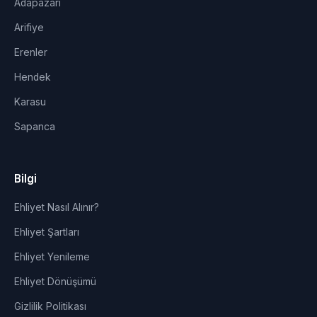
Adapazarı
Arifiye
Erenler
Hendek
Karasu
Sapanca
Bilgi
Ehliyet Nasıl Alınır?
Ehliyet Şartları
Ehliyet Yenileme
Ehliyet Dönüşümü
Gizlilik Politikası