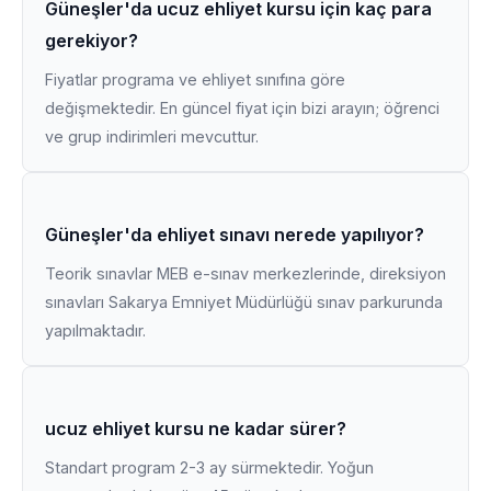
Güneşler'da ucuz ehliyet kursu için kaç para
gerekiyor?
Fiyatlar programa ve ehliyet sınıfına göre
değişmektedir. En güncel fiyat için bizi arayın; öğrenci
ve grup indirimleri mevcuttur.
Güneşler'da ehliyet sınavı nerede yapılıyor?
Teorik sınavlar MEB e-sınav merkezlerinde, direksiyon
sınavları Sakarya Emniyet Müdürlüğü sınav parkurunda
yapılmaktadır.
ucuz ehliyet kursu ne kadar sürer?
Standart program 2-3 ay sürmektedir. Yoğun