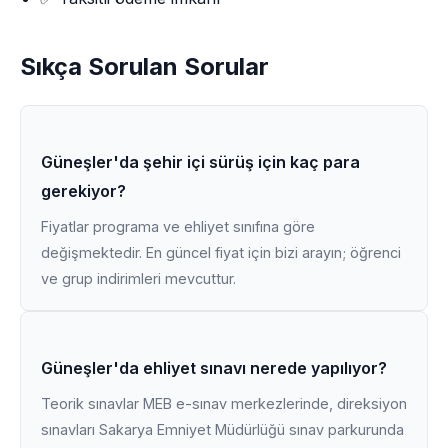
Sıkça Sorulan Sorular
Güneşler'da şehir içi sürüş için kaç para
gerekiyor?
Fiyatlar programa ve ehliyet sınıfına göre
değişmektedir. En güncel fiyat için bizi arayın; öğrenci
ve grup indirimleri mevcuttur.
Güneşler'da ehliyet sınavı nerede yapılıyor?
Teorik sınavlar MEB e-sınav merkezlerinde, direksiyon
sınavları Sakarya Emniyet Müdürlüğü sınav parkurunda