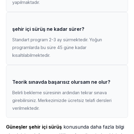
yapılmaktadır.
şehir içi sürüş ne kadar sürer?
Standart program 2-3 ay sürmektedir. Yoğun
programlarda bu süre 45 güne kadar
kısaltılabilmektedir.
Teorik sınavda başarısız olursam ne olur?
Belirli bekleme süresinin ardından tekrar sınava
girebilirsiniz. Merkezimizde ücretsiz telafi dersleri
verilmektedir.
Güneşler şehir içi sürüş
konusunda daha fazla bilgi