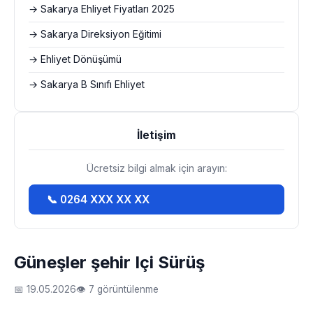
→ Sakarya Ehliyet Fiyatları 2025
→ Sakarya Direksiyon Eğitimi
→ Ehliyet Dönüşümü
→ Sakarya B Sınıfı Ehliyet
İletişim
Ücretsiz bilgi almak için arayın:
📞 0264 XXX XX XX
Güneşler şehir Içi Sürüş
📅 19.05.2026
👁 7 görüntülenme