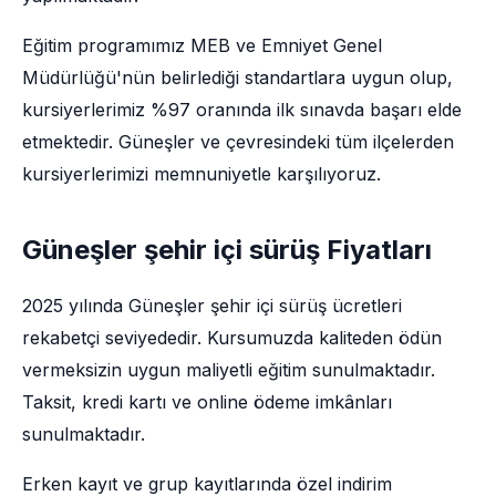
Eğitim programımız MEB ve Emniyet Genel
Müdürlüğü'nün belirlediği standartlara uygun olup,
kursiyerlerimiz %97 oranında ilk sınavda başarı elde
etmektedir. Güneşler ve çevresindeki tüm ilçelerden
kursiyerlerimizi memnuniyetle karşılıyoruz.
Güneşler şehir içi sürüş Fiyatları
2025 yılında Güneşler şehir içi sürüş ücretleri
rekabetçi seviyededir. Kursumuzda kaliteden ödün
vermeksizin uygun maliyetli eğitim sunulmaktadır.
Taksit, kredi kartı ve online ödeme imkânları
sunulmaktadır.
Erken kayıt ve grup kayıtlarında özel indirim