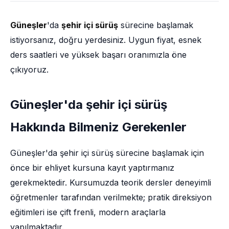
Güneşler
'da
şehir içi sürüş
sürecine başlamak
istiyorsanız, doğru yerdesiniz. Uygun fiyat, esnek
ders saatleri ve yüksek başarı oranımızla öne
çıkıyoruz.
Güneşler'da şehir içi sürüş
Hakkında Bilmeniz Gerekenler
Güneşler'da şehir içi sürüş sürecine başlamak için
önce bir ehliyet kursuna kayıt yaptırmanız
gerekmektedir. Kursumuzda teorik dersler deneyimli
öğretmenler tarafından verilmekte; pratik direksiyon
eğitimleri ise çift frenli, modern araçlarla
yapılmaktadır.