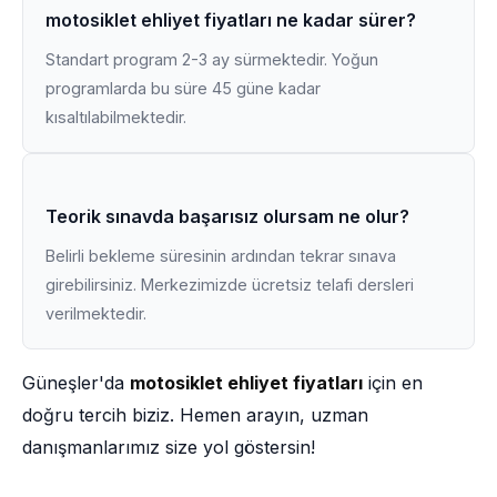
motosiklet ehliyet fiyatları ne kadar sürer?
Standart program 2-3 ay sürmektedir. Yoğun
programlarda bu süre 45 güne kadar
kısaltılabilmektedir.
Teorik sınavda başarısız olursam ne olur?
Belirli bekleme süresinin ardından tekrar sınava
girebilirsiniz. Merkezimizde ücretsiz telafi dersleri
verilmektedir.
Güneşler'da
motosiklet ehliyet fiyatları
için en
doğru tercih biziz. Hemen arayın, uzman
danışmanlarımız size yol göstersin!