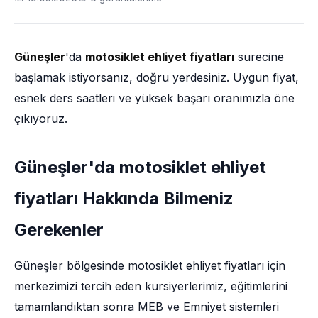
Güneşler
'da
motosiklet ehliyet fiyatları
sürecine
başlamak istiyorsanız, doğru yerdesiniz. Uygun fiyat,
esnek ders saatleri ve yüksek başarı oranımızla öne
çıkıyoruz.
Güneşler'da motosiklet ehliyet
fiyatları Hakkında Bilmeniz
Gerekenler
Güneşler bölgesinde motosiklet ehliyet fiyatları için
merkezimizi tercih eden kursiyerlerimiz, eğitimlerini
tamamlandıktan sonra MEB ve Emniyet sistemleri