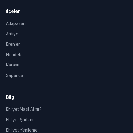
İlçeler
Adapazarı
Arifiye
Erenler
Hendek
Karasu
Sapanca
Bilgi
Ehliyet Nasıl Alınır?
Ehliyet Şartları
Ehliyet Yenileme