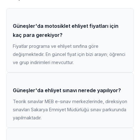
Güneşler'da motosiklet ehliyet fiyatları için
kaç para gerekiyor?
Fiyatlar programa ve ehliyet sınıfına göre
değişmektedir. En güncel fiyat için bizi arayın; öğrenci
ve grup indirimleri mevcuttur.
Güneşler'da ehliyet sınavı nerede yapılıyor?
Teorik sınavlar MEB e-sınav merkezlerinde, direksiyon
sınavları Sakarya Emniyet Müdürlüğü sınav parkurunda
yapılmaktadır.