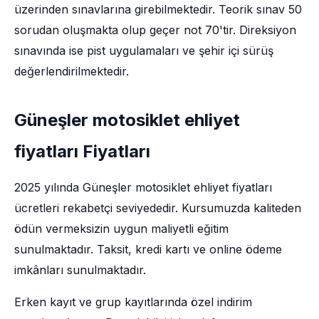
üzerinden sınavlarına girebilmektedir. Teorik sınav 50
sorudan oluşmakta olup geçer not 70'tir. Direksiyon
sınavında ise pist uygulamaları ve şehir içi sürüş
değerlendirilmektedir.
Güneşler motosiklet ehliyet
fiyatları Fiyatları
2025 yılında Güneşler motosiklet ehliyet fiyatları
ücretleri rekabetçi seviyededir. Kursumuzda kaliteden
ödün vermeksizin uygun maliyetli eğitim
sunulmaktadır. Taksit, kredi kartı ve online ödeme
imkânları sunulmaktadır.
Erken kayıt ve grup kayıtlarında özel indirim