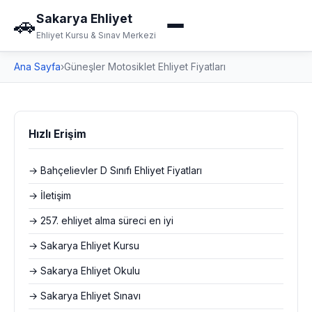
Sakarya Ehliyet
🚗
Ehliyet Kursu & Sınav Merkezi
Ana Sayfa
›
Güneşler Motosiklet Ehliyet Fiyatları
Hızlı Erişim
→ Bahçelievler D Sınıfı Ehliyet Fiyatları
→ İletişim
→ 257. ehliyet alma süreci en iyi
→ Sakarya Ehliyet Kursu
→ Sakarya Ehliyet Okulu
→ Sakarya Ehliyet Sınavı